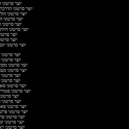
יוצר סרטוני 
יוצר סרטוני הדרכת 
יוצר סרטוני הול 
יוצר סרטוני ה
יוצר סרטוני 
יוצר סרטוני חיות
יוצר סרטונ
יוצר סרטוני
יוצר סרטוני יום 
יוצר סרטוני
יוצר סרטוני 
יוצר סרטוני מסך
יוצר סרטוני מע
יוצר סרטוני 
יוצר סרטוני 
יוצר סרטוני ס
יוצר סרטוני סטורי
יוצר סרטוני
יוצר סרטוני 
יוצר סרטוני פא
יוצר סרטוני פרז
יוצר סרטוני פ
יוצר סרטוני ק
יוצר סרטוני רא