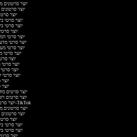
יוצר סרטונים מצ
יוצר סרטונים 
יוצר סרטי
יוצר סרטי ביו
יוצר סרטי ביו
יוצר סרטי 
יוצר סרטי המס
יוצר סרטי מדע ב
יוצר סרטי מער
יוצר סרטי מ
יוצר סרטי
יוצר סרטי פ
יוצר סרטי 
יוצר סרטי ק
יוצר ס
יוצר ס
יוצר סרטים מוזי
יוצר סרטים רומ
יוצר סרטונים ל-TikTok
יוצר סרטונים מצ
יוצר סרטונים 
יוצר סרטי
יוצר סרטי ביו
יוצר סרטי ביו
יוצר סרטי 