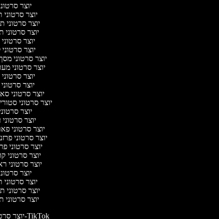
יוצר סרטונ
יוצר סרטוני 
יוצר סרטוני 
יוצר סרטוני 
יוצר סרטוני
יוצר סרטוני 
יוצר סרטוני מסך
יוצר סרטוני מע
יוצר סרטוני 
יוצר סרטוני 
יוצר סרטוני ס
יוצר סרטוני סטורי
יוצר סרטוני
יוצר סרטוני 
יוצר סרטוני פא
יוצר סרטוני פרז
יוצר סרטוני פ
יוצר סרטוני ק
יוצר סרטוני רא
יוצר סרטונ
יוצר סרטוני 
יוצר סרטוני 
יוצר סרטוני 
יוצר סרטונים ל-TikTok