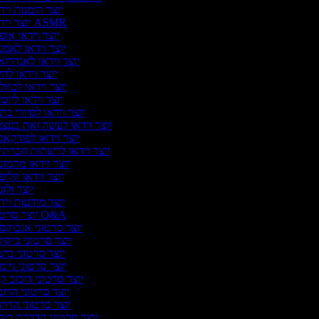
יוצר הזמנות ויד
יוצר וידאו ASMR
יוצר וידאו אופ
יוצר וידאו לאמנ
יוצר וידאו לאנדרוא
יוצר וידאו להי
יוצר וידאו לטיול
יוצר וידאו ליוטי
יוצר וידאו לסיורי בת
יוצר וידאו לעשה זאת בעצ
יוצר וידאו לפודקא
יוצר וידאו לרשתות חברתי
יוצר וידאו מתמונ
יוצר וידאו קליפ
יוצר ולו
יוצר מודעות ויד
יוצר סרטוני Q&A
יוצר סרטוני אנבוקסי
יוצר סרטוני ביקו
יוצר סרטוני ביש
יוצר סרטוני גיימי
יוצר סרטוני דיבוב קו
יוצר סרטוני הדג
יוצר סרטוני הדר
יוצר סרטוני הדרכת ריק