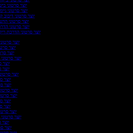
יוצר סרטוני ביש
יוצר סרטוני גיימי
יוצר סרטוני דיבוב קו
יוצר סרטוני הדג
יוצר סרטוני הדר
יוצר סרטוני הדרכת ריק
יוצר סרטוני 
יוצר סרטו
יוצר סרט
יוצר סרטוני 
יוצר ס
יוצר ס
יוצר סרטוני
יוצר סר
יוצר סר
יוצר סרטוני
יוצר סרטונ
יוצר סר
יוצר סרט
יוצר סרטו
יוצר סרטוני ס
יוצר ס
יוצר סר
יוצר סרטונ