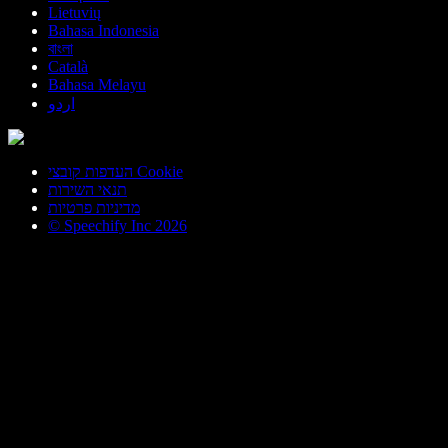
Lietuvių
Bahasa Indonesia
বাংলা
Català
Bahasa Melayu
اردو
העדפות קובצי Cookie
תנאי השירות
מדיניות פרטיות
© Speechify Inc 2026