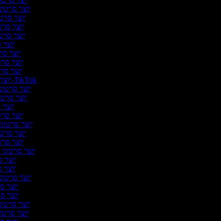
יוצר סרטוני
יוצר סרטו
יוצר סרטו
יוצר סרטו
יוצר ס
יוצר סרט
יוצר סרט
יוצר סרט
יוצר סרטונים ל-TikTok
יוצר סרטוני
יוצר סרטו
יוצר 
יוצר סרטי
יוצר סרטוני 
יוצר סרטו
יוצר סרט
יוצר סרטוני 
יוצר ס
יוצר ס
יוצר סרטוני
יוצר סר
יוצר סר
יוצר סרטוני
יוצר סרטונ