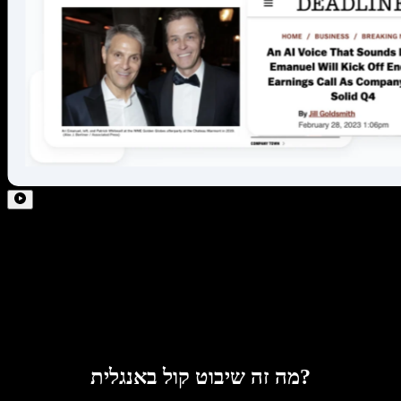
מה זה שיבוט קול באנגלית?