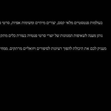
בעולמות פנטסטיים מלאי קסם, יצורים מיתיים ומשימות אפיות, סרטי פ