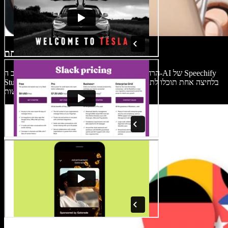
דיבוב בלחיצה אחת
הרחיבו את החשיפה והגיעו לקהל גלובלי עם דיבוב ה-AI של Speechify
Studio. בלחיצה אחת תוכלו לתרגם את הסרטון בקלות לכל שפה ולשפר
את הנגישות.