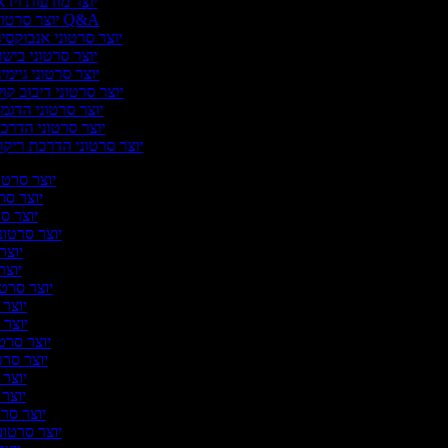
יוצר מודעות וידא
יוצר סרטוני Q&A
יוצר סרטוני אנבוקסינ
יוצר סרטוני בישו
יוצר סרטוני גיימי
יוצר סרטוני דיבוב קול
יוצר סרטוני הדגמ
יוצר סרטוני הדרכ
יוצר סרטוני הדרכת ריקו
יוצר סרטונ
יוצר סרט
יוצר סר
יוצר סרטוני
יוצר 
יוצר 
יוצר סרטונ
יוצר ס
יוצר ס
יוצר סרטו
יוצר סרטו
יוצר ס
יוצר ס
יוצר סרט
יוצר סרטוני