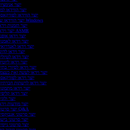
יוצר אנימציו
יוצר הווידאו למ
יוצר הווידאו לפודקאס
יוצר הווידאו של Windows
יוצר הזמנות וידא
יוצר וידאו ASMR
יוצר וידאו אופנ
יוצר וידאו לאמנו
יוצר וידאו לאנדרואי
יוצר וידאו להיג
יוצר וידאו לטיולי
יוצר וידאו ליוטי
יוצר וידאו לסיורי בתי
יוצר וידאו לעשה זאת בעצמ
יוצר וידאו לפודקאס
יוצר וידאו לרשתות חברתיו
יוצר וידאו מתמונו
יוצר וידאו קליפי
יוצר ולוג
יוצר מודעות וידא
יוצר סרטוני Q&A
יוצר סרטוני אנבוקסינ
יוצר סרטוני בישו
יוצר סרטוני גיימי
יוצר סרטוני דיבוב קול