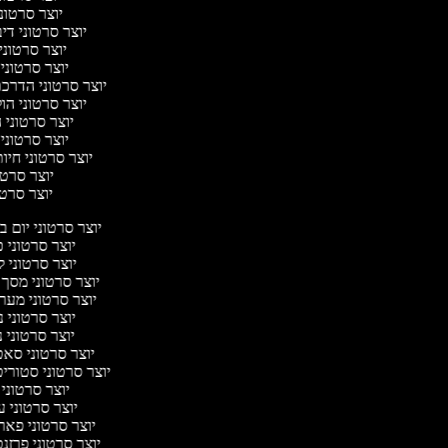
יוצר סרטוני ג
יוצר סרטוני דיבו
יוצר סרטוני 
יוצר סרטוני 
יוצר סרטוני הדרכת 
יוצר סרטוני הול
יוצר סרטוני ה
יוצר סרטוני 
יוצר סרטוני חיות
יוצר סרטונ
יוצר סרטונ
יוצר סרטוני יום 
יוצר סרטוני 
יוצר סרטוני 
יוצר סרטוני מסך
יוצר סרטוני מער
יוצר סרטוני 
יוצר סרטוני נ
יוצר סרטוני סא
יוצר סרטוני סטורי
יוצר סרטוני
יוצר סרטוני 
יוצר סרטוני פאר
יוצר סרטוני פרזנ