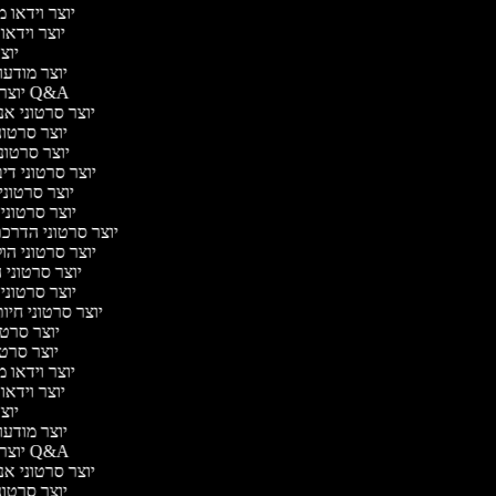
יוצר וידאו מ
יוצר וידאו 
יוצר 
יוצר מודעות
יוצר סרטוני Q&A
יוצר סרטוני אנב
יוצר סרטוני
יוצר סרטוני ג
יוצר סרטוני דיבו
יוצר סרטוני 
יוצר סרטוני 
יוצר סרטוני הדרכת 
יוצר סרטוני הול
יוצר סרטוני ה
יוצר סרטוני 
יוצר סרטוני חיות
יוצר סרטונ
יוצר סרטונ
יוצר וידאו מ
יוצר וידאו 
יוצר 
יוצר מודעות
יוצר סרטוני Q&A
יוצר סרטוני אנב
יוצר סרטוני