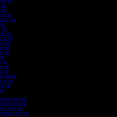
יוצר סרטו
יוצר ס
יוצר ס
יוצר סרט
יוצר סרטוני
יוצר 
יוצר ס
יוצר סרטו
יוצר סרטו
יוצר סרט
יוצר סר
יוצר סרט
יוצר
יוצר ס
יוצר סר
יוצר סר
יוצר סרטונים ל-TikTok
יוצר סרטונ
יוצר סרט
יוצר
יוצר סרטי ביוגרפי
יוצר סרטי ביוגרפי
יוצר סרטי דרמ
יוצר סרטי המסתורי