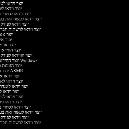
יוצר וידאו לט
יוצר וידאו לי
יוצר וידאו לסיורי
יוצר וידאו לעשה זאת ב
יוצר וידאו לפוד
יוצר וידאו לרשתות חבר
יוצר אא
יוצר א
יוצר אני
יוצר הווידא
יוצר הווידאו לפוד
יוצר הווידאו של Windows
יוצר הזמנות 
יוצר וידאו ASMR
יוצר וידאו 
יוצר וידאו ל
יוצר וידאו לאנד
יוצר וידאו ל
יוצר וידאו לט
יוצר וידאו לי
יוצר וידאו לסיורי
יוצר וידאו לעשה זאת ב
יוצר וידאו לפוד
יוצר וידאו לרשתות חבר