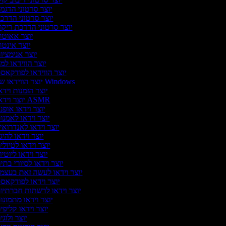
יוצר סרטוני הדגמ
יוצר סרטוני הדרכ
יוצר סרטוני הדרכת ריקו
יוצר אאוטר
יוצר אינטר
יוצר אנימציו
יוצר הווידאו למ
יוצר הווידאו לפודקאס
יוצר הווידאו של Windows
יוצר הזמנות וידא
יוצר וידאו ASMR
יוצר וידאו אופנ
יוצר וידאו לאמנו
יוצר וידאו לאנדרואי
יוצר וידאו להיג
יוצר וידאו לטיולי
יוצר וידאו ליוטי
יוצר וידאו לסיורי בתי
יוצר וידאו לעשה זאת בעצמ
יוצר וידאו לפודקאס
יוצר וידאו לרשתות חברתיו
יוצר וידאו מתמונו
יוצר וידאו קליפי
יוצר ולוג