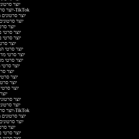
יוצר סרטוני 
יוצר סרטונים ל-TikTok
יוצר סרטונים מצ
יוצר סרטונים 
יוצר סרטי
יוצר סרטי בי
יוצר סרטי בי
יוצר סרטי
יוצר סרטי המס
יוצר סרטי מדע 
יוצר סרטי מער
יוצר סרטי 
יוצר סרט
יוצר סרטי פ
יוצר סרטי 
יוצר סרטי ק
יוצר 
יוצר סרטוני 
יוצר סרטוני 
יוצר סרטונים ל-TikTok
יוצר סרטונים מצ
יוצר סרטונים 
יוצר סרטי
יוצר סרטי בי
יוצר סרטי בי