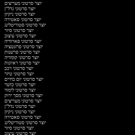
יוצר סרטוני מעריצים
יוצר סרטוני נדל"ן
יוצר סרטוני ניקיון
יוצר סרטוני סאטירה
יוצר סרטוני סטוריטלינג
יוצר סרטוני סיור
יוצר סרטוני עיצוב
יוצר סרטוני פארודיה
יוצר סרטוני פרזנטציה
יוצר סרטוני פרשנות
יוצר סרטוני קומדיה
יוצר סרטוני ראיונות
יוצר סרטוני רכב
יוצר סרטוני טיזר
יוצר סרטוני יום בחיים
יוצר סרטוני כושר
יוצר סרטוני לימוד
יוצר סרטוני מסך ירוק
יוצר סרטוני מעריצים
יוצר סרטוני נדל"ן
יוצר סרטוני ניקיון
יוצר סרטוני סאטירה
יוצר סרטוני סטוריטלינג
יוצר סרטוני סיור
יוצר סרטוני עיצוב