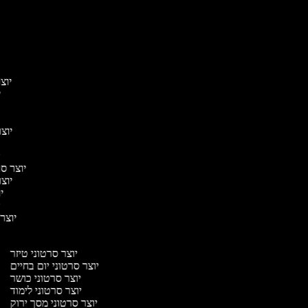
יו
י
יוצר
יו
י
יוצר 
י
יו
יוצר סר
יוצר 
יו
יו
יוצר 
יוצר סרטוני טיזר
יוצר סרטוני יום בחיים
יוצר סרטוני כושר
יוצר סרטוני לימוד
יוצר סרטוני מסך ירוק