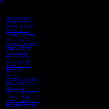
יוצר סרט
יו
יוצר סרטי אימה
יוצר סרטי ביוגרפיה
יוצר סרטי ביוגרפיה
יוצר סרטי דרמה
יוצר סרטי המסתורין
יוצר סרטי מדע בדיוני
יוצר סרטי מערבונים
יוצר סרטי משפחה
יוצר סרטי מתח
יוצר סרטי פנטזיה
יוצר סרטי פעולה
יוצר סרטי קומדיה
יוצר סרטים
יוצר סרטים
יוצר סרטים מוזיקליים
יוצר סרטים רומנטיים
יוצר פרסומות
יוצר קדימונים לסרטים
יוצר קטעי טריילר וטיזר
יוצר קליפים עם מילים
יוצר רילס לאינסטגרם