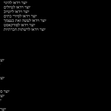
יוצר וידאו להיגוי
יוצר וידאו לטיולים
יוצר וידאו ליוטיוב
יוצר וידאו לסיורי בתים
יוצר וידאו לעשה זאת בעצמך
יוצר וידאו לפודקאסט
יוצר וידאו לרשתות חברתיות
יו
י
יוצר
יו
י
יוצר 
י
יו
יוצר סר
יוצר 
יו
יו
יוצר 