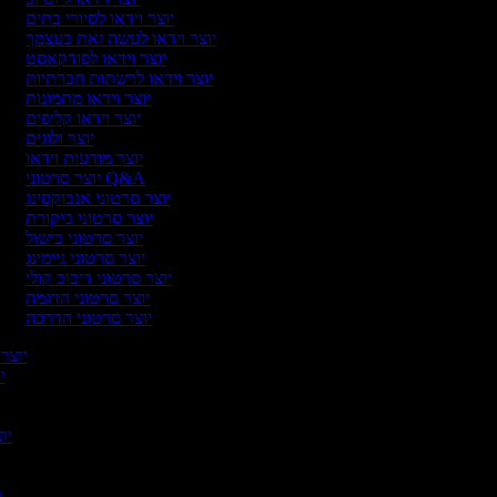
יוצר וידאו לסיורי בתים
יוצר וידאו לעשה זאת בעצמך
יוצר וידאו לפודקאסט
יוצר וידאו לרשתות חברתיות
יוצר וידאו מתמונות
יוצר וידאו קליפים
יוצר ולוגים
יוצר מודעות וידאו
יוצר סרטוני Q&A
יוצר סרטוני אנבוקסינג
יוצר סרטוני ביקורת
יוצר סרטוני בישול
יוצר סרטוני גיימינג
יוצר סרטוני דיבוב קולי
יוצר סרטוני הדגמה
יוצר סרטוני הדרכה
יוצר 
יו
יוצ
יו