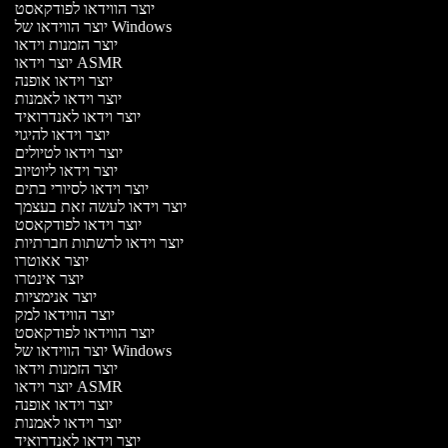
יוצר הווידאו לפודקאסט
יוצר הווידאו של Windows
יוצר הזמנות וידאו
יוצר וידאו ASMR
יוצר וידאו אופנה
יוצר וידאו לאמנות
יוצר וידאו לאנדרואיד
יוצר וידאו להיגוי
יוצר וידאו לטיולים
יוצר וידאו ליוטיוב
יוצר וידאו לסיורי בתים
יוצר וידאו לעשה זאת בעצמך
יוצר וידאו לפודקאסט
יוצר וידאו לרשתות חברתיות
יוצר אאוטרו
יוצר אינטרו
יוצר אנימציות
יוצר הווידאו למק
יוצר הווידאו לפודקאסט
יוצר הווידאו של Windows
יוצר הזמנות וידאו
יוצר וידאו ASMR
יוצר וידאו אופנה
יוצר וידאו לאמנות
יוצר וידאו לאנדרואיד