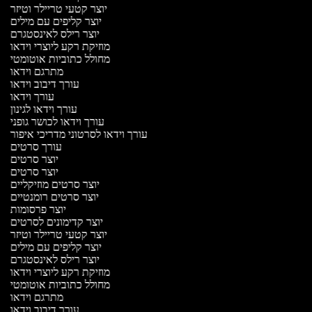
יוצר קטעי טריילר וטיזר
יוצר קליפים עם מילים
יוצר רילס לאינסטגרם
מוזיקת רקע ליוצרי וידאו
מחולל כתוביות אוטומטי
מתרגם וידאו
עורך דיבוב וידאו
עורך וידאו
עורך וידאו לגינון
עורך וידאו לכושר גופני
עורך וידאו לסרטוני מדריכי איפור
עורך סרטים
יוצר סרטים
יוצר סרטים
יוצר סרטים מוזיקליים
יוצר סרטים רומנטיים
יוצר פרסומות
יוצר קדימונים לסרטים
יוצר קטעי טריילר וטיזר
יוצר קליפים עם מילים
יוצר רילס לאינסטגרם
מוזיקת רקע ליוצרי וידאו
מחולל כתוביות אוטומטי
מתרגם וידאו
עורך דיבוב וידאו