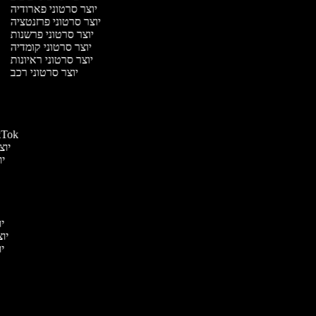
יוצר סרטוני פארודיה
יוצר סרטוני פרזנטציה
יוצר סרטוני פרשנות
יוצר סרטוני קומדיה
יוצר סרטוני ראיונות
יוצר סרטוני רכב
י
י
י
יוצר סרטונים ל
יוצר
יוצ
יו
יו
יוצ
יוצר
יוצ
י