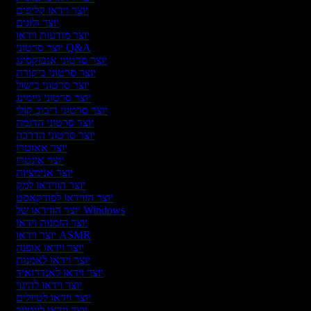
יוצר וידאו קליפים
יוצר ולוגים
יוצר מודעות וידאו
יוצר סרטוני Q&A
יוצר סרטוני אנבוקסינג
יוצר סרטוני ביקורת
יוצר סרטוני בישול
יוצר סרטוני גיימינג
יוצר סרטוני דיבוב קולי
יוצר סרטוני הדגמה
יוצר סרטוני הדרכה
יוצר אאוטרו
יוצר אינטרו
יוצר אנימציות
יוצר הווידאו למק
יוצר הווידאו לפודקאסט
יוצר הווידאו של Windows
יוצר הזמנות וידאו
יוצר וידאו ASMR
יוצר וידאו אופנה
יוצר וידאו לאמנות
יוצר וידאו לאנדרואיד
יוצר וידאו להיגוי
יוצר וידאו לטיולים
יוצר וידאו ליוטיוב