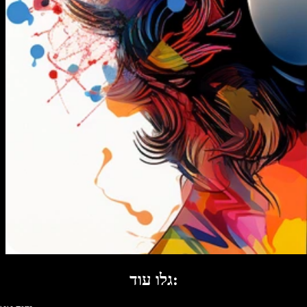
גלו עוד: