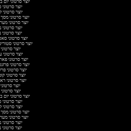
יוצר סרטוני יום 
יוצר סרטוני 
יוצר סרטוני 
יוצר סרטוני מסך 
יוצר סרטוני מער
יוצר סרטוני 
יוצר סרטוני נ
יוצר סרטוני סא
יוצר סרטוני סטוריט
יוצר סרטוני
יוצר סרטוני 
יוצר סרטוני פאר
יוצר סרטוני פרזנ
יוצר סרטוני פר
יוצר סרטוני קו
יוצר סרטוני רא
יוצר סרטוני
יוצר סרטוני
יוצר סרטוני יום 
יוצר סרטוני 
יוצר סרטוני 
יוצר סרטוני מסך 
יוצר סרטוני מער
יוצר סרטוני 
יוצר סרטוני נ