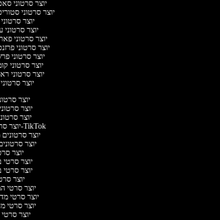
יוצר סרטוני סא
יוצר סרטוני סטוריט
יוצר סרטוני
יוצר סרטוני 
יוצר סרטוני פאר
יוצר סרטוני פרזנ
יוצר סרטוני פר
יוצר סרטוני קו
יוצר סרטוני רא
יוצר סרטוני
יוצר סרטוני
יוצר סרטוני 
יוצר סרטוני
יוצר סרטונים ל-TikTok
יוצר סרטונים מ
יוצר סרטונים 
יוצר סרטי
יוצר סרטי בי
יוצר סרטי בי
יוצר סרטי
יוצר סרטי המס
יוצר סרטי מדע 
יוצר סרטי מער
יוצר סרטי 