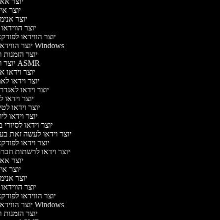
יוצר אא
יוצר אי
יוצר אנימ
יוצר הווידאו
יוצר הווידאו לפוד
יוצר הווידאו של Windows
יוצר הזמנות 
יוצר וידאו ASMR
יוצר וידאו 
יוצר וידאו לא
יוצר וידאו לאנדר
יוצר וידאו ל
יוצר וידאו לט
יוצר וידאו לי
יוצר וידאו לסיורי
יוצר וידאו לעשה זאת ב
יוצר וידאו לפוד
יוצר וידאו לרשתות חבר
יוצר אא
יוצר אי
יוצר אנימ
יוצר הווידאו
יוצר הווידאו לפוד
יוצר הווידאו של Windows
יוצר הזמנות 