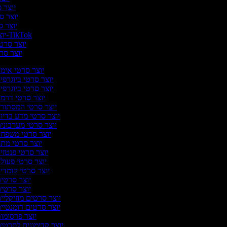
יוצר ס
יוצר סר
יוצר סר
יוצר סרטונים ל-TikTok
יוצר סרטו
יוצר סרט
יוצר סרטי אימ
יוצר סרטי ביוגרפי
יוצר סרטי ביוגרפי
יוצר סרטי דרמ
יוצר סרטי המסתורי
יוצר סרטי מדע בדיונ
יוצר סרטי מערבוני
יוצר סרטי משפח
יוצר סרטי מת
יוצר סרטי פנטזי
יוצר סרטי פעול
יוצר סרטי קומדי
יוצר סרטי
יוצר סרטי
יוצר סרטים מוזיקליי
יוצר סרטים רומנטיי
יוצר פרסומו
יוצר קדימונים לסרטי