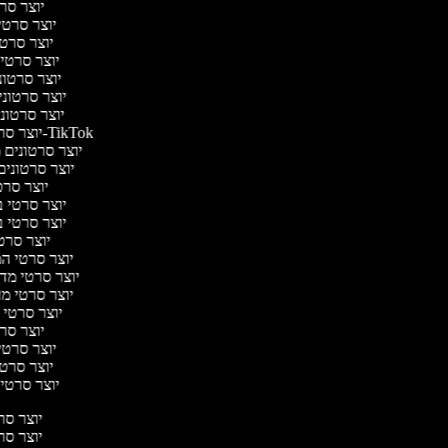
יוצר סרט
יוצר סרטי 
יוצר סרטי 
יוצר סרטי ק
יוצר סרטוני
יוצר סרטוני 
יוצר סרטוני
יוצר סרטונים ל-TikTok
יוצר סרטונים מ
יוצר סרטונים 
יוצר סרטי
יוצר סרטי בי
יוצר סרטי בי
יוצר סרטי
יוצר סרטי המס
יוצר סרטי מדע 
יוצר סרטי מער
יוצר סרטי 
יוצר סרט
יוצר סרטי 
יוצר סרטי 
יוצר סרטי ק
יוצר ס
יוצר ס