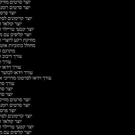
יוצר סרטים מוזיק
יוצר סרטים רומנ
יוצר פרס
יוצר קדימונים לס
יוצר קולאז' 
יוצר קטעי טריילר ו
יוצר קליפים עם מ
מוזיקת רקע ליוצרי 
מחולל כתוביות אוט
מתרגם ו
עורך דיבוב 
עורך ו
עורך וידאו ל
עורך וידאו לכושר 
עורך וידאו לסרטוני מדריכי א
עורך ס
יוצר ס
יוצר ס
יוצר סרטים מוזיק
יוצר סרטים רומנ
יוצר פרס
יוצר קדימונים לס
יוצר קולאז' 
יוצר קטעי טריילר ו
יוצר קליפים עם מ