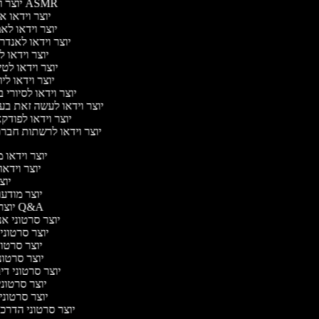
יוצר וידאו ASMR
יוצר וידאו 
יוצר וידאו לא
יוצר וידאו לאנדר
יוצר וידאו ל
יוצר וידאו לט
יוצר וידאו לי
יוצר וידאו לסיורי
יוצר וידאו לעשה זאת ב
יוצר וידאו לפוד
יוצר וידאו לרשתות חבר
יוצר וידאו מ
יוצר וידאו 
יוצר 
יוצר מודעות
יוצר סרטוני Q&A
יוצר סרטוני אנב
יוצר סרטוני 
יוצר סרטוני
יוצר סרטוני ג
יוצר סרטוני דיבו
יוצר סרטוני 
יוצר סרטוני 
יוצר סרטוני הדרכת 