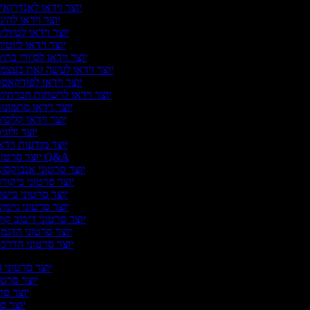
יוצר וידאו לאנדרואי
יוצר וידאו להיג
יוצר וידאו לטיולי
יוצר וידאו ליוטיו
יוצר וידאו לסיורי בתי
יוצר וידאו לעשה זאת בעצמ
יוצר וידאו לפודקאס
יוצר וידאו לרשתות חברתיו
יוצר וידאו מתמונו
יוצר וידאו קליפי
יוצר ולוג
יוצר מודעות וידא
יוצר סרטוני Q&A
יוצר סרטוני אנבוקסינ
יוצר סרטוני ביקור
יוצר סרטוני בישו
יוצר סרטוני גיימינ
יוצר סרטוני דיבוב קול
יוצר סרטוני הדגמ
יוצר סרטוני הדרכ
יוצר סרטוני ה
יוצר סרטונ
יוצר סרט
יוצר סר