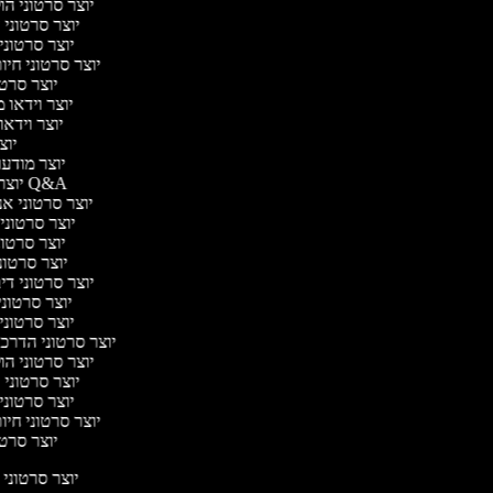
יוצר סרטוני הול
יוצר סרטוני ה
יוצר סרטוני 
יוצר סרטוני חיות
יוצר סרטונ
יוצר וידאו מ
יוצר וידאו 
יוצר 
יוצר מודעות
יוצר סרטוני Q&A
יוצר סרטוני אנב
יוצר סרטוני 
יוצר סרטוני
יוצר סרטוני ג
יוצר סרטוני דיבו
יוצר סרטוני 
יוצר סרטוני 
יוצר סרטוני הדרכת 
יוצר סרטוני הול
יוצר סרטוני ה
יוצר סרטוני 
יוצר סרטוני חיות
יוצר סרטונ
יוצר סרטוני