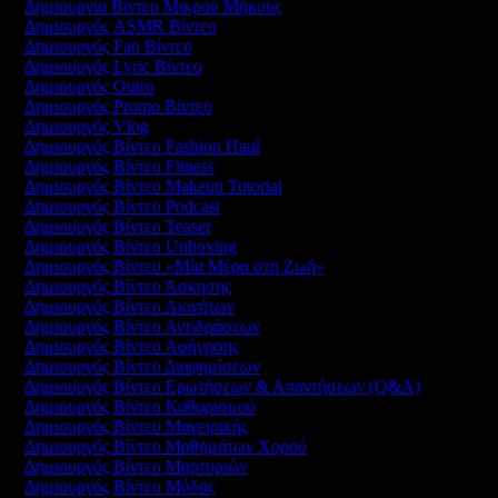
Δημιουργία Βίντεο Μικρού Μήκους
Δημιουργός ASMR Βίντεο
Δημιουργός Fan Βίντεο
Δημιουργός Lyric Βίντεο
Δημιουργός Outro
Δημιουργός Promo Βίντεο
Δημιουργός Vlog
Δημιουργός Βίντεο Fashion Haul
Δημιουργός Βίντεο Fitness
Δημιουργός Βίντεο Makeup Tutorial
Δημιουργός Βίντεο Podcast
Δημιουργός Βίντεο Teaser
Δημιουργός Βίντεο Unboxing
Δημιουργός Βίντεο «Μία Μέρα στη Ζωή»
Δημιουργός Βίντεο Άσκησης
Δημιουργός Βίντεο Ακινήτων
Δημιουργός Βίντεο Αντιδράσεων
Δημιουργός Βίντεο Αφήγησης
Δημιουργός Βίντεο Διαφημίσεων
Δημιουργός Βίντεο Ερωτήσεων & Απαντήσεων (Q&A)
Δημιουργός Βίντεο Καθαρισμού
Δημιουργός Βίντεο Μαγειρικής
Δημιουργός Βίντεο Μαθημάτων Χορού
Δημιουργός Βίντεο Μαρτυριών
Δημιουργός Βίντεο Μόδας