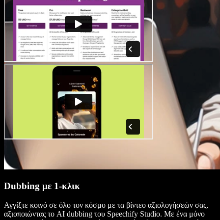
Dubbing με 1-κλικ
Αγγίξτε κοινό σε όλο τον κόσμο με τα βίντεο αξιολογήσεών σας,
αξιοποιώντας το AI dubbing του Speechify Studio. Με ένα μόνο