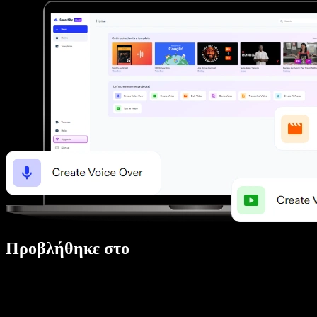
Προβλήθηκε στο