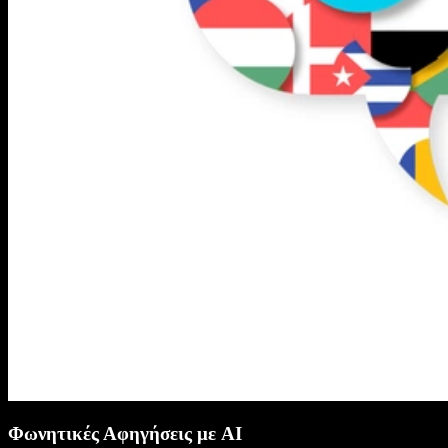
Φωνητικές Αφηγήσεις με AI