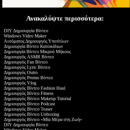
Ανακαλύψτε περισσότερα:
DIY Δημιουργία Βίντεο
Windows Video Maker
Αυτόματος Δημιουργός Υποτίτλων
Δημιουργία Βίντεο Κατοικίδιων
Δημιουργία Βίντεο Μικρού Μήκους
Δημιουργός ASMR Βίντεο
Δημιουργός Fan Βίντεο
Δημιουργός Lyric Βίντεο
Δημιουργός Outro
Δημιουργός Promo Βίντεο
Δημιουργός Vlog
Δημιουργός Βίντεο Fashion Haul
Δημιουργός Βίντεο Fitness
Δημιουργός Βίντεο Makeup Tutorial
Δημιουργός Βίντεο Podcast
Δημιουργός Βίντεο Teaser
Δημιουργός Βίντεο Unboxing
Δημιουργός Βίντεο «Μία Μέρα στη Ζωή»
DIY Δημιουργία Βίντεο
Windows Video Maker