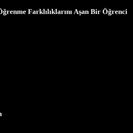
 Öğrenme Farklılıklarını Aşan Bir Öğrenci
n