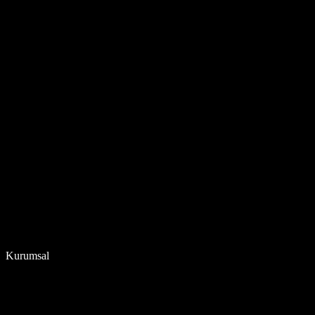
Kurumsal