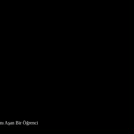
ını Aşan Bir Öğrenci