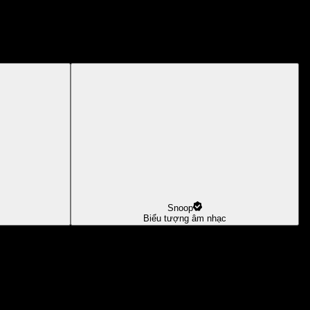
Snoop
Biểu tượng âm nhạc