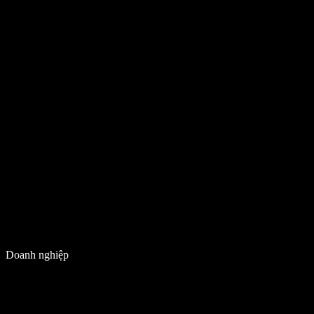
Doanh nghiệp