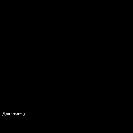
Для бізнесу