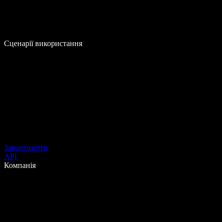
Сценарії використання
Завантажити
API
Компанія