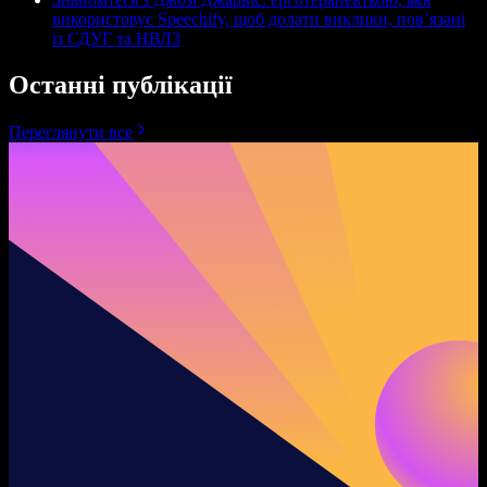
використовує Speechify, щоб долати виклики, пов’язані
із СДУГ та НВЛЗ
Останні публікації
Переглянути все