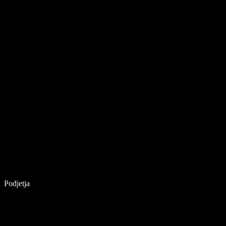
Podjetja