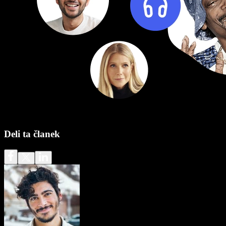
Deli ta članek