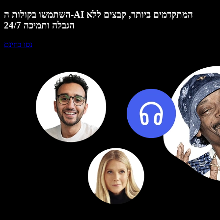
השתמשו בקולות ה-AI המתקדמים ביותר, קבצים ללא
הגבלה ותמיכה 24/7
נסו בחינם