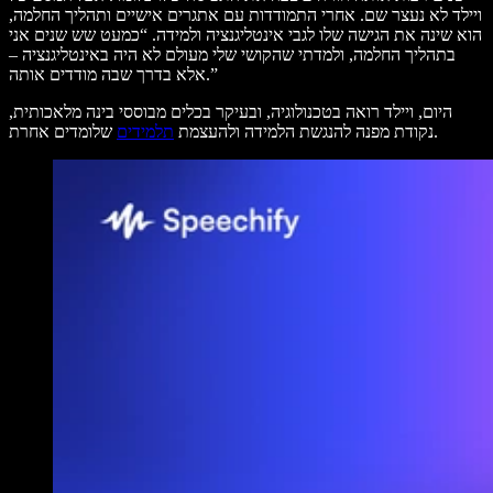
ויילד לא נעצר שם. אחרי התמודדות עם אתגרים אישיים ותהליך החלמה,
הוא שינה את הגישה שלו לגבי אינטליגנציה ולמידה. “כמעט שש שנים אני
בתהליך החלמה, ולמדתי שהקושי שלי מעולם לא היה באינטליגנציה –
אלא בדרך שבה מודדים אותה.”
היום, ויילד רואה בטכנולוגיה, ובעיקר בכלים מבוססי בינה מלאכותית,
שלומדים אחרת.
נקודת מפנה להנגשת הלמידה ולהעצמת
תלמידים