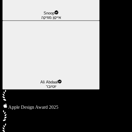
Snoop
אייקון מוזיקה
Ali Abdaal
יוטיובר
Apple Design Award 2025