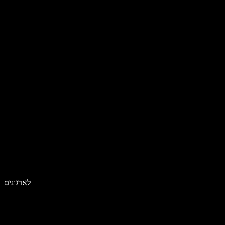
לארגונים