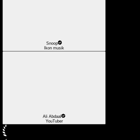
Snoop
Ikon musik
Ali Abdaal
YouTuber