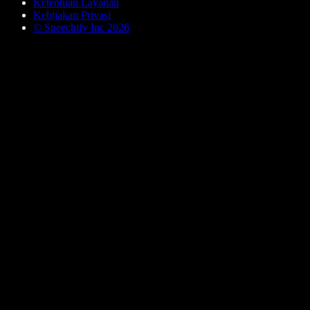
Ketentuan Layanan
Kebijakan Privasi
© Speechify Inc 2026