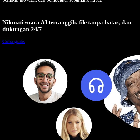
Nikmati suara AI tercanggih, file tanpa batas, dan
dukungan 24/7
Coba gratis