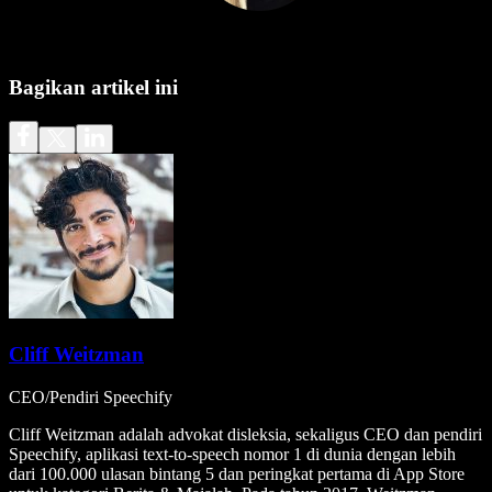
Bagikan artikel ini
Cliff Weitzman
CEO/Pendiri Speechify
Cliff Weitzman adalah advokat disleksia, sekaligus CEO dan pendiri
Speechify, aplikasi text-to-speech nomor 1 di dunia dengan lebih
dari 100.000 ulasan bintang 5 dan peringkat pertama di App Store