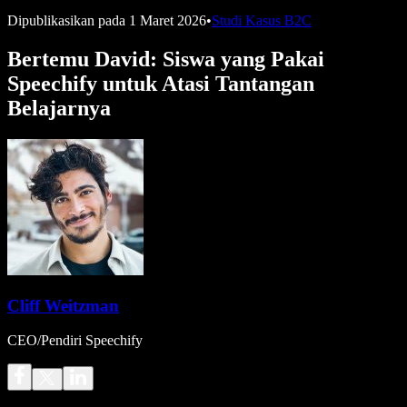
Dipublikasikan pada
1 Maret 2026
•
Studi Kasus B2C
Bertemu David: Siswa yang Pakai
Speechify untuk Atasi Tantangan
Belajarnya
Cliff Weitzman
CEO/Pendiri Speechify