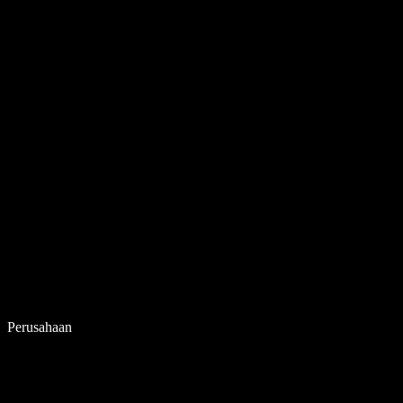
Perusahaan