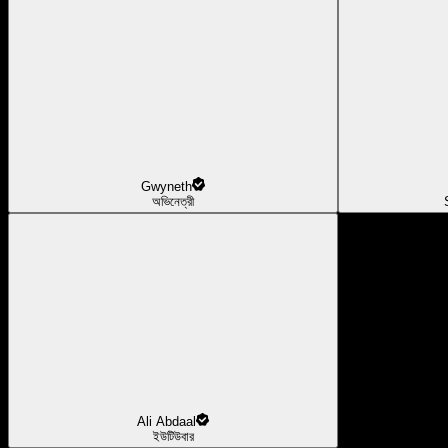
Gwyneth
অভিনেত্রী
Ali Abdaal
ইউটিউবার