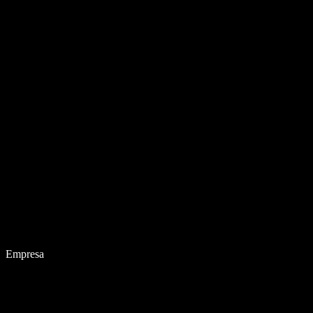
Empresa