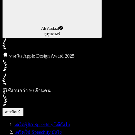
Ali Abdaal
ยูทูบเบอร์
รางวัล Apple Design Award 2025
ผู้ใช้งานกว่า 50 ล้านคน
สารบัญ
เดวิดรู้จัก Speechify ได้ยังไง
เดวิดใช้ Speechify ยังไง