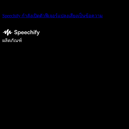
Speechify กำลังเปิดตัวฟีเจอร์แปลงเสียงเป็นข้อความ
เขียนได้เร็วขึ้น 5 เท่าด้วยการพิมพ์ด้วยเสียง
ผลิตภัณฑ์
ดูเพิ่มเติม