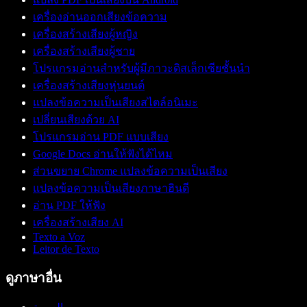
เครื่องอ่านออกเสียงข้อความ
เครื่องสร้างเสียงผู้หญิง
เครื่องสร้างเสียงผู้ชาย
โปรแกรมอ่านสำหรับผู้มีภาวะดิสเล็กเซียชั้นนำ
เครื่องสร้างเสียงหุ่นยนต์
แปลงข้อความเป็นเสียงสไตล์อนิเมะ
เปลี่ยนเสียงด้วย AI
โปรแกรมอ่าน PDF แบบเสียง
Google Docs อ่านให้ฟังได้ไหม
ส่วนขยาย Chrome แปลงข้อความเป็นเสียง
แปลงข้อความเป็นเสียงภาษาฮินดี
อ่าน PDF ให้ฟัง
เครื่องสร้างเสียง AI
Texto a Voz
Leitor de Texto
ดูภาษาอื่น