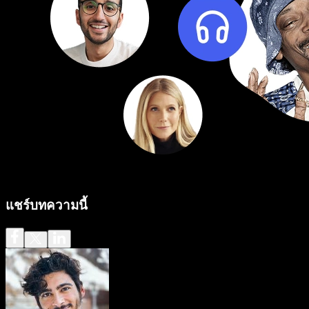
แชร์บทความนี้