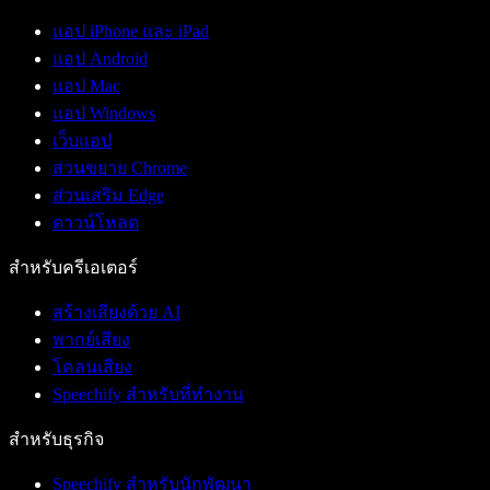
แอป iPhone และ iPad
แอป Android
แอป Mac
แอป Windows
เว็บแอป
ส่วนขยาย Chrome
ส่วนเสริม Edge
ดาวน์โหลด
สำหรับครีเอเตอร์
สร้างเสียงด้วย AI
พากย์เสียง
โคลนเสียง
Speechify สำหรับที่ทำงาน
สำหรับธุรกิจ
Speechify สำหรับนักพัฒนา