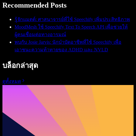
Recommended Posts
รู้จักแมตต์: ศาสนาจารย์ที่ใช้ Speechify เพิ่มประสิทธิภาพ
MoodMesh ใช้ Speechify Text To Speech API เพื่อช่วยให้
ผู้คนเชื่อมต่อทางอารมณ์
พบกับ Josie Jarvis: นักบำบัดอาชีพที่ใช้ Speechify เพื่อ
เอาชนะความท้าทายของ ADHD และ NVLD
บล็อกล่าสุด
ดูทั้งหมด