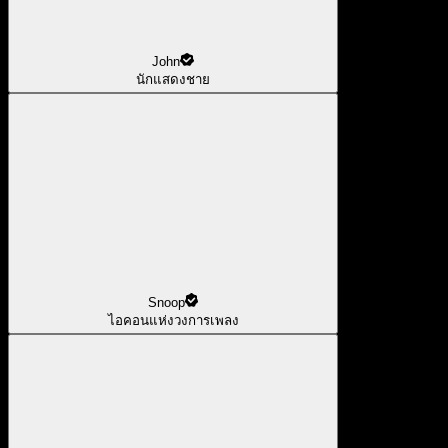
John
นักแสดงชาย
Snoop
ไอคอนแห่งวงการเพลง