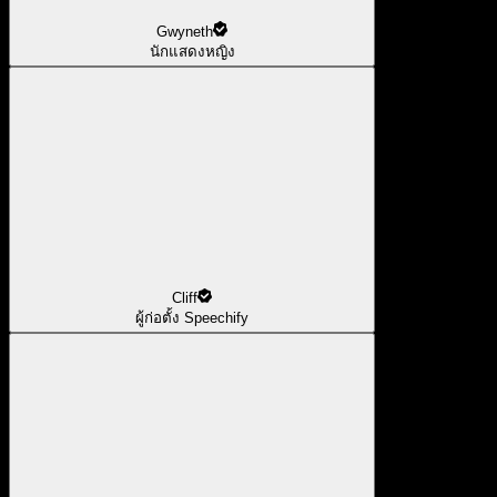
Gwyneth
นักแสดงหญิง
Cliff
ผู้ก่อตั้ง Speechify