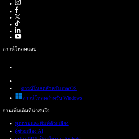
ดาวน์โหลดแอป
ดาวน์โหลดสำหรับ macOS
ดาวน์โหลดสำหรับ Windows
อ่านเพิ่มเติมที่น่าสนใจ
พูดตามและพิมพ์ด้วยเสียง
ผู้ช่วยเสียง AI
แปลง PDF เป็นเสียงบน Android