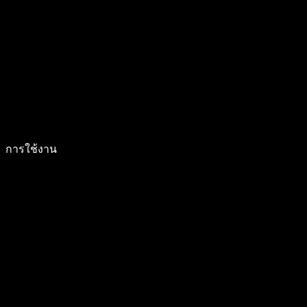
การใช้งาน