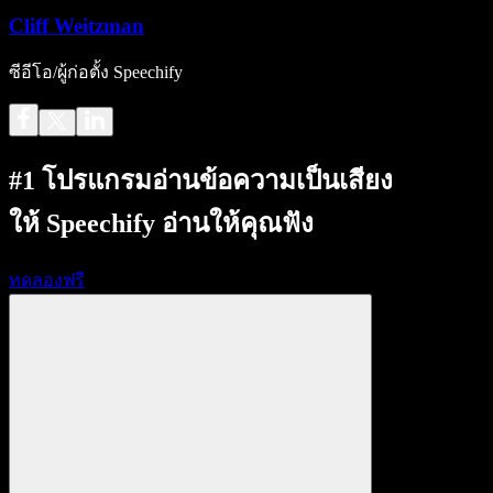
Cliff Weitzman
ซีอีโอ/ผู้ก่อตั้ง Speechify
#1 โปรแกรมอ่านข้อความเป็นเสียง
ให้ Speechify อ่านให้คุณฟัง
ทดลองฟรี