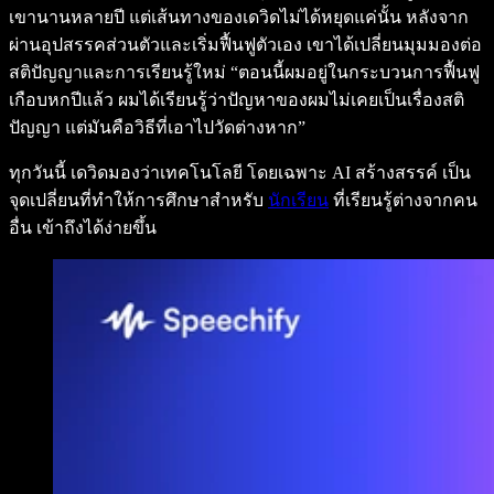
เขานานหลายปี แต่เส้นทางของเดวิดไม่ได้หยุดแค่นั้น หลังจาก
ผ่านอุปสรรคส่วนตัวและเริ่มฟื้นฟูตัวเอง เขาได้เปลี่ยนมุมมองต่อ
สติปัญญาและการเรียนรู้ใหม่ “ตอนนี้ผมอยู่ในกระบวนการฟื้นฟู
เกือบหกปีแล้ว ผมได้เรียนรู้ว่าปัญหาของผมไม่เคยเป็นเรื่องสติ
ปัญญา แต่มันคือวิธีที่เอาไปวัดต่างหาก”
ทุกวันนี้ เดวิดมองว่าเทคโนโลยี โดยเฉพาะ AI สร้างสรรค์ เป็น
จุดเปลี่ยนที่ทำให้การศึกษาสำหรับ
นักเรียน
ที่เรียนรู้ต่างจากคน
อื่น เข้าถึงได้ง่ายขึ้น