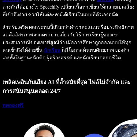
ต่างกันได้อย่างไร Speechify เปลี่ยนเนื้อหาเขียนให้กลายเป็นเสียง
ที่เข้าถึงง่าย ช่วยให้แต่ละคนได้เรียนในแบบที่ตัวเองถนัด
สำหรับเดวิด ผลกระทบนี้เกินกว่าคำว่าคะแนนหรือประสิทธิภาพ
แต่คืออิสรภาพจากตราบาปเกี่ยวกับวิธีการเรียนรู้ของเขา
ประสบการณ์ของเขาพิสูจน์ว่า เมื่อการศึกษาถูกออกแบบให้ทุก
คนเข้าถึงได้ง่ายขึ้น
นักเรียน
ก็มีโอกาสค้นพบศักยภาพของตัว
เองทั้งในฐานะนักคิด ผู้สร้างสรรค์ และนักเรียนตลอดชีวิต
เพลิดเพลินกับเสียง AI ที่ล้ำสมัยที่สุด ไฟล์ไม่จำกัด และ
การสนับสนุนตลอด 24/7
ทดลองฟรี