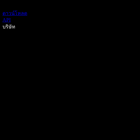
ดาวน์โหลด
API
บริษัท