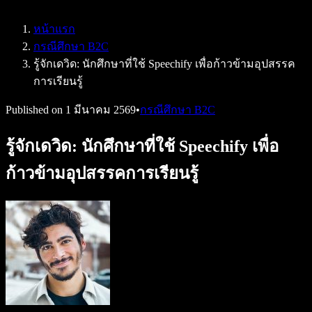
Speechify สำหรับ Access to Work
Speechify สำหรับ DSA
หน้าแรก
เอเจนต์เสียง SIMBA
กรณีศึกษา B2C
Speechify สำหรับนักพัฒนา
รู้จักเดวิด: นักศึกษาที่ใช้ Speechify เพื่อก้าวข้ามอุปสรรค
การเรียนรู้
Published on
1 มีนาคม 2569
•
กรณีศึกษา B2C
รู้จักเดวิด: นักศึกษาที่ใช้ Speechify เพื่อ
ก้าวข้ามอุปสรรคการเรียนรู้