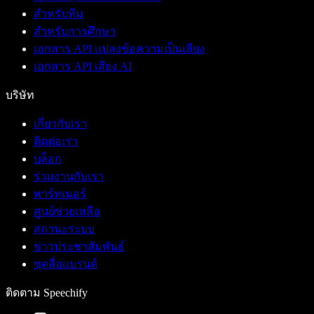
สำหรับทีม
สำหรับการศึกษา
เอกสาร API แปลงข้อความเป็นเสียง
เอกสาร API เสียง AI
บริษัท
เกี่ยวกับเรา
ติดต่อเรา
บล็อก
ร่วมงานกับเรา
พาร์ทเนอร์
ศูนย์ช่วยเหลือ
สถานะระบบ
ข่าวประชาสัมพันธ์
ชุดสื่อแบรนด์
ติดตาม Speechify