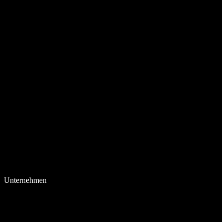
Unternehmen