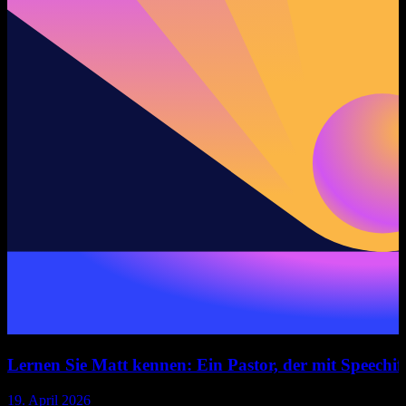
Lernen Sie Matt kennen: Ein Pastor, der mit Speechif
19. April 2026