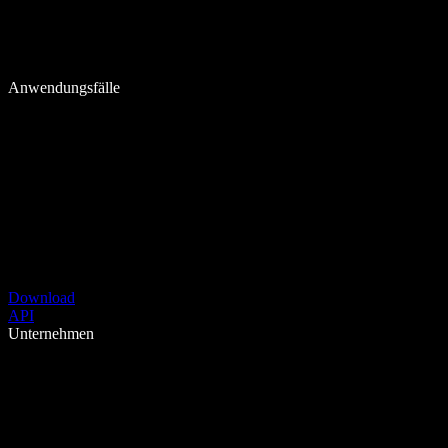
Anwendungsfälle
Download
API
Unternehmen