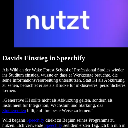
Davids Einstieg in Speechify
Als Wild an der Wake Forest School of Professional Studies wieder
ins Studium einstieg, wusste er, dass er Werkzeuge brauchte, die
seine Informationsverarbeitung unterstützen. Statt KI als Abkürzung
zu sehen, betrachtet er sie als Brücke für inklusiveres, persönlicheres
Lernen.
„Generative KI sollte nicht als Abkürzung gelten, sondern als
Instrument für Integration, Wachstum und Stärkung, das
Studierenden
hilft, auf ihre beste Weise zu lernen.“
Wild begann
Speechify
direkt zu Beginn seines Programms zu
nutzen. „Ich verwende
Speechify
seit dem ersten Tag. Ich bin nun in