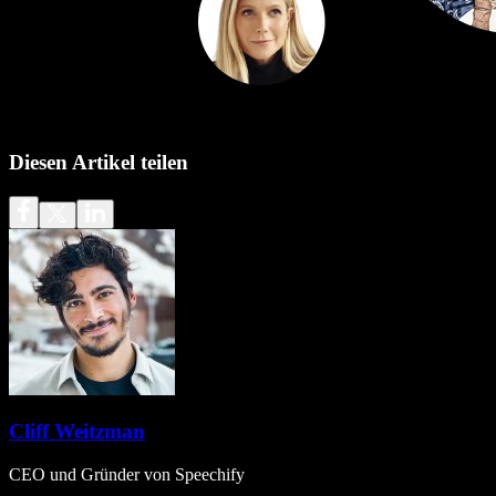
Diesen Artikel teilen
Cliff Weitzman
CEO und Gründer von Speechify