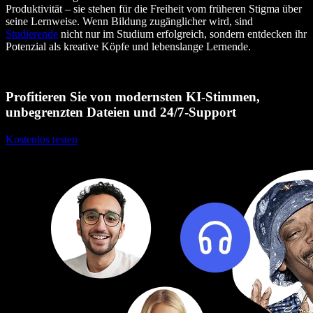
Produktivität – sie stehen für die Freiheit vom früheren Stigma über
seine Lernweise. Wenn Bildung zugänglicher wird, sind
Studierende
nicht nur im Studium erfolgreich, sondern entdecken ihr
Potenzial als kreative Köpfe und lebenslange Lernende.
Profitieren Sie von modernsten KI-Stimmen,
unbegrenzten Dateien und 24/7-Support
Kostenlos testen