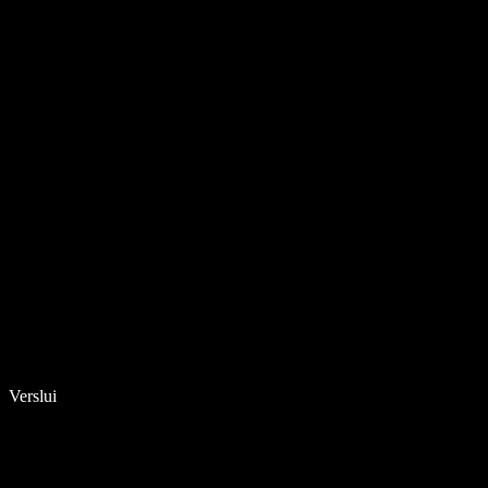
Verslui