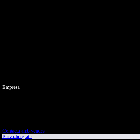
Empresa
Contacta amb vendes
Prova-ho gratis