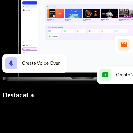
Destacat a