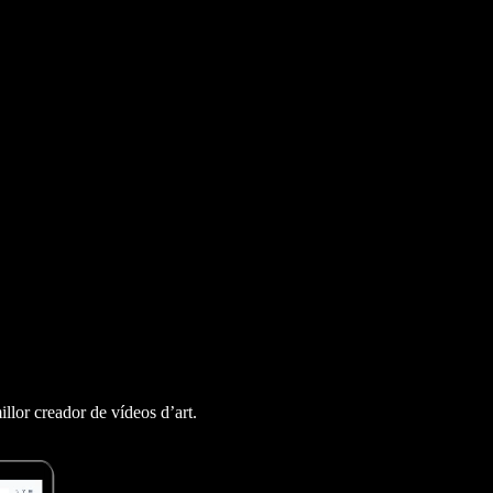
illor creador de vídeos d’art.