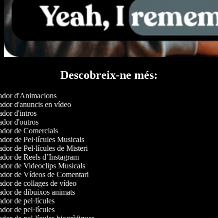
Descobreix-ne més:
dor d'Animacions
dor d'anuncis en vídeo
dor d'intros
dor d'outros
dor de Comercials
dor de Pel·lícules Musicals
dor de Pel·lícules de Misteri
dor de Reels d’Instagram
dor de Videoclips Musicals
dor de Vídeos de Comentari
dor de collages de vídeo
dor de dibuixos animats
dor de pel·lícules
dor de pel·lícules