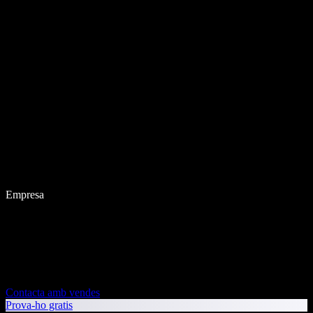
Empresa
Contacta amb vendes
Prova-ho gratis