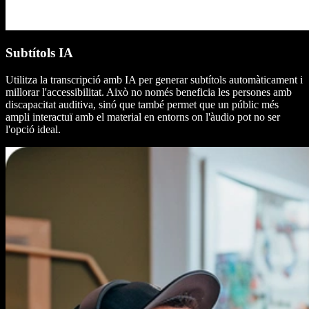
Subtítols IA
Utilitza la transcripció amb IA per generar subtítols automàticament i
millorar l'accessibilitat. Això no només beneficia les persones amb
discapacitat auditiva, sinó que també permet que un públic més
ampli interactuï amb el material en entorns on l'àudio pot no ser
l'opció ideal.