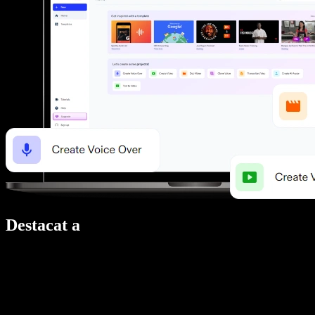
Destacat a