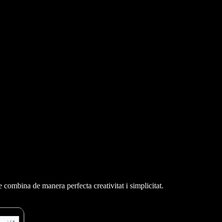
 combina de manera perfecta creativitat i simplicitat.