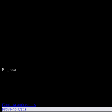
Empresa
Contacta amb vendes
Prova-ho gratis