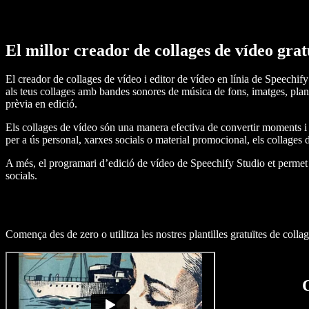
El millor creador de collages de vídeo grat
El creador de collages de vídeo i editor de vídeo en línia de Speechify
als teus collages amb bandes sonores de música de fons, imatges, planti
prèvia en edició.
Els collages de vídeo són una manera efectiva de convertir moments i e
per a ús personal, xarxes socials o material promocional, els collages 
A més, el programari d’edició de vídeo de Speechify Studio et permet e
socials.
Comença des de zero o utilitza les nostres plantilles gratuïtes de collag