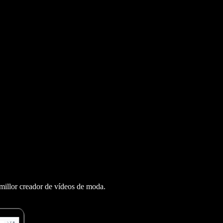
 millor creador de vídeos de moda.