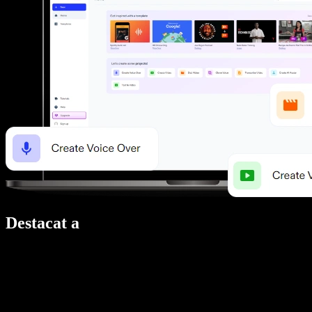
Destacat a