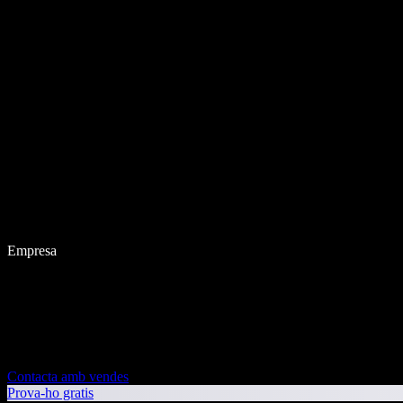
Empresa
Contacta amb vendes
Prova-ho gratis