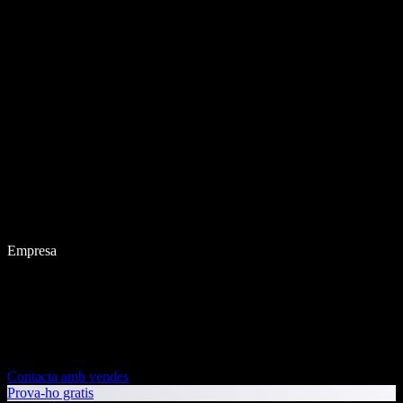
Empresa
Contacta amb vendes
Prova-ho gratis