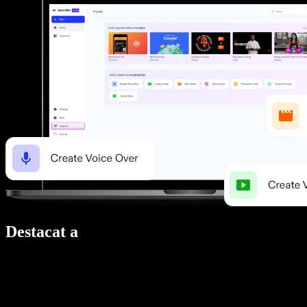
Destacat a