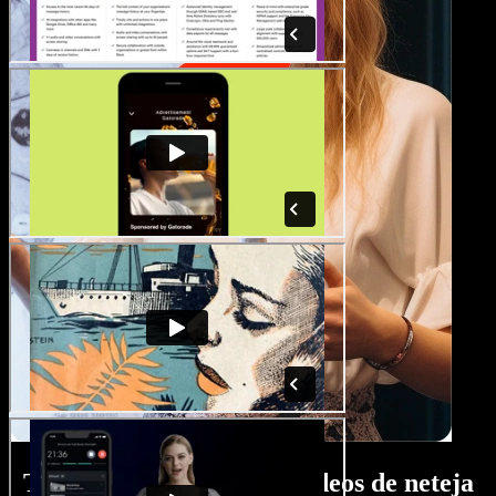
Tutorial del creador de vídeos de neteja