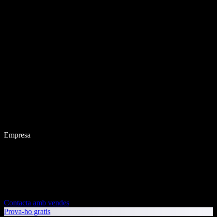
Empresa
Contacta amb vendes
Prova-ho gratis