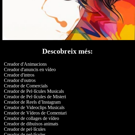
Descobreix més:
Creador d'Animacions
Creador d'anuncis en vídeo
Creador d'intros
Creador d'outros
Creador de Comercials
Creador de Pel·lícules Musicals
Creador de Pel·lícules de Misteri
Creador de Reels d’Instagram
Creador de Videoclips Musicals
Creador de Vídeos de Comentari
Creador de collages de vídeo
Creador de dibuixos animats
Creador de pel·lícules
Creador de pel·lícules