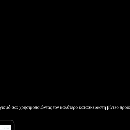
ογισμό σας χρησιμοποιώντας τον καλύτερο κατασκευαστή βίντεο προ