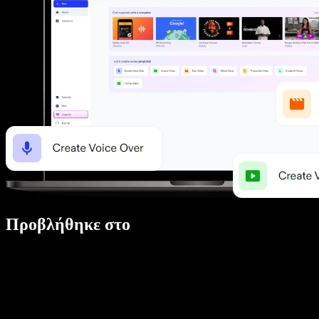
Προβλήθηκε στο