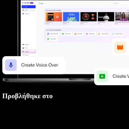
Προβλήθηκε στο