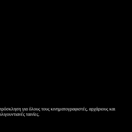
ρόσκληση για όλους τους κινηματογραφιστές, αρχάριους και
ιγουντιανές ταινίες.