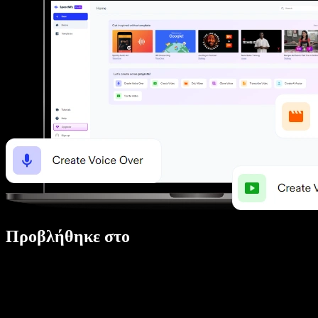
Προβλήθηκε στο