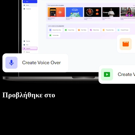
Προβλήθηκε στο