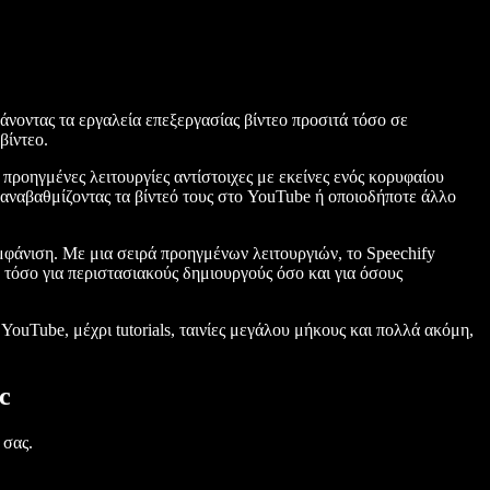
άνοντας τα εργαλεία επεξεργασίας βίντεο προσιτά τόσο σε
βίντεο.
προηγμένες λειτουργίες αντίστοιχες με εκείνες ενός κορυφαίου
 αναβαθμίζοντας τα βίντεό τους στο YouTube ή οποιοδήποτε άλλο
φάνιση. Με μια σειρά προηγμένων λειτουργιών, το Speechify
 τόσο για περιστασιακούς δημιουργούς όσο και για όσους
YouTube, μέχρι tutorials, ταινίες μεγάλου μήκους και πολλά ακόμη,
c
 σας.