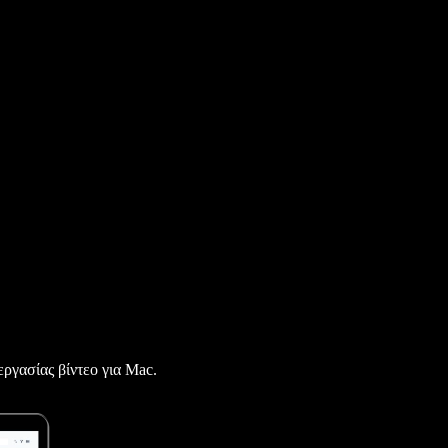
ργασίας βίντεο για Mac.