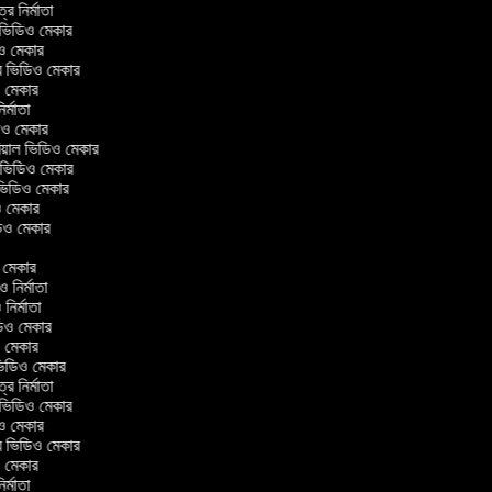
ত্র নির্মাতা
ল ভিডিও মেকার
িও মেকার
লার ভিডিও মেকার
িও মেকার
নির্মাতা
ডিও মেকার
োরিয়াল ভিডিও মেকার
 ভিডিও মেকার
 ভিডিও মেকার
ও মেকার
ভিডিও মেকার
র
ও মেকার
িও নির্মাতা
ও নির্মাতা
ভিডিও মেকার
িও মেকার
িন ভিডিও মেকার
ত্র নির্মাতা
ল ভিডিও মেকার
িও মেকার
লার ভিডিও মেকার
িও মেকার
নির্মাতা