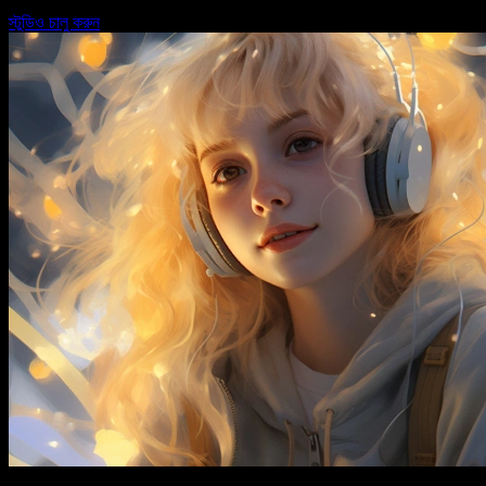
স্টুডিও চালু করুন