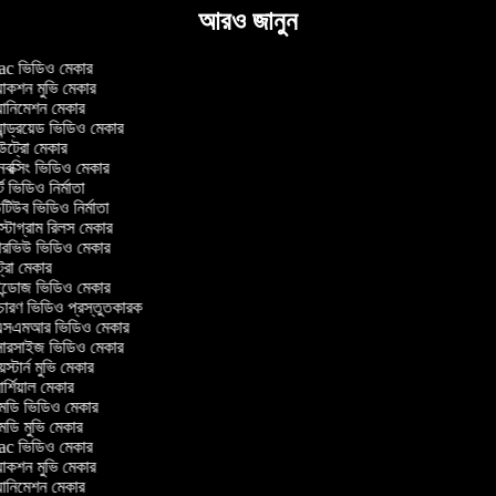
আরও জানুন
 ভিডিও মেকার
াকশন মুভি মেকার
ানিমেশন মেকার
ান্ড্রয়েড ভিডিও মেকার
্রো মেকার
ক্সিং ভিডিও মেকার
 ভিডিও নির্মাতা
িউব ভিডিও নির্মাতা
্টাগ্রাম রিলস মেকার
টারভিউ ভিডিও মেকার
্রো মেকার
্ডোজ ভিডিও মেকার
চারণ ভিডিও প্রস্তুতকারক
সএমআর ভিডিও মেকার
সারসাইজ ভিডিও মেকার
স্টার্ন মুভি মেকার
্শিয়াল মেকার
ডি ভিডিও মেকার
ডি মুভি মেকার
 ভিডিও মেকার
াকশন মুভি মেকার
ানিমেশন মেকার