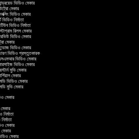
ান্ড্রয়েড ভিডিও মেকার
্রো মেকার
ক্সিং ভিডিও মেকার
 ভিডিও নির্মাতা
িউব ভিডিও নির্মাতা
্টাগ্রাম রিলস মেকার
টারভিউ ভিডিও মেকার
্রো মেকার
্ডোজ ভিডিও মেকার
চারণ ভিডিও প্রস্তুতকারক
সএমআর ভিডিও মেকার
সারসাইজ ভিডিও মেকার
স্টার্ন মুভি মেকার
্শিয়াল মেকার
ডি ভিডিও মেকার
ডি মুভি মেকার
ভিডিও মেকার
র
ও মেকার
িও নির্মাতা
ও নির্মাতা
ভিডিও মেকার
িও মেকার
িন ভিডিও মেকার