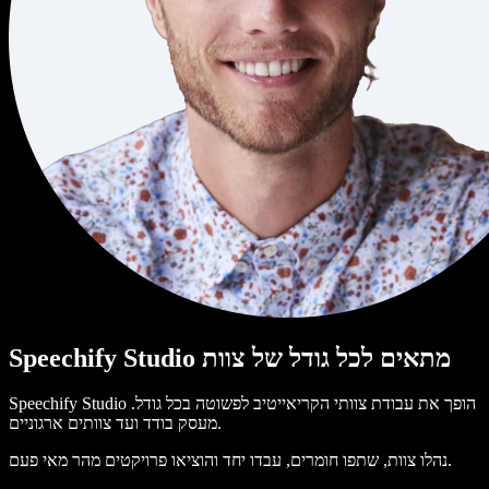
Speechify Studio מתאים לכל גודל של צוות
Speechify Studio הופך את עבודת צוותי הקריאייטיב לפשוטה בכל גודל.
מעסק בודד ועד צוותים ארגוניים.
נהלו צוות, שתפו חומרים, עבדו יחד והוציאו פרויקטים מהר מאי פעם.