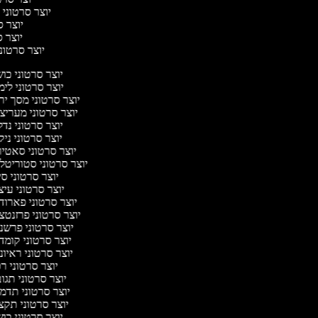
יוצר סרטוני 
יוצר סר
יוצר סר
יוצר סרטוני 
יוצר סרטוני כו
יוצר סרטוני לי
יוצר סרטוני מסך יר
יוצר סרטוני מעריצ
יוצר סרטוני נד
יוצר סרטוני ניק
יוצר סרטוני סאטי
יוצר סרטוני סטוריטל
יוצר סרטוני ס
יוצר סרטוני עי
יוצר סרטוני פארוד
יוצר סרטוני פרזנטצ
יוצר סרטוני פרשנ
יוצר סרטוני קומד
יוצר סרטוני ראיו
יוצר סרטוני ר
יוצר סרטוני תגו
יוצר סרטוני תדמ
יוצר סרטוני תקצ
יוצר סרטוני כו