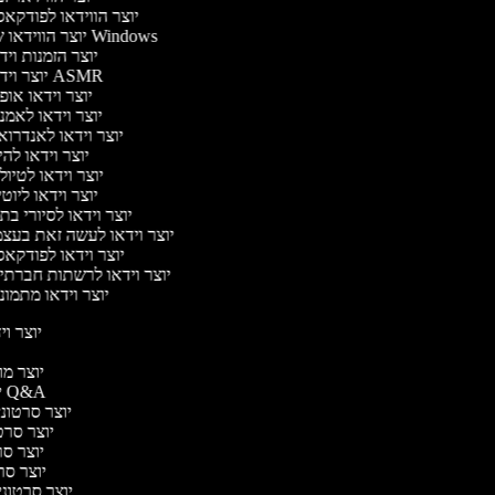
יוצר הווידאו לפודקא
יוצר הווידאו של Windows
יוצר הזמנות וי
יוצר וידאו ASMR
יוצר וידאו או
יוצר וידאו לאמנ
יוצר וידאו לאנדרוא
יוצר וידאו להי
יוצר וידאו לטיו
יוצר וידאו ליוט
יוצר וידאו לסיורי ב
יוצר וידאו לעשה זאת בעצ
יוצר וידאו לפודקא
יוצר וידאו לרשתות חברתי
יוצר וידאו מתמונ
יוצר ויד
י
יוצר מוד
יוצר סרטוני Q&A
יוצר סרטוני 
יוצר סרטו
יוצר סרט
יוצר סרטו
יוצר סרטוני ד