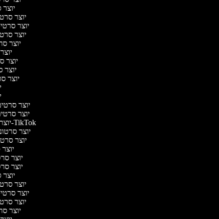
יוצר ס
יוצר סרטי 
יוצר סרטי מ
יוצר סרטי 
יוצר סר
יוצר 
יוצר סר
יוצר סר
יוצר סרט
יו
יו
יוצר סרטים 
יוצר סרטים 
יוצר סרטונים ל-TikTok
יוצר סרטוני
יוצר סרטונ
יוצר ס
יוצר סרטי
יוצר סרטי
יוצר ס
יוצר סרטי 
יוצר סרטי מ
יוצר סרטי 
יוצר סר