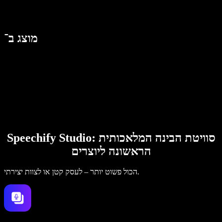
מוצג ב־
Speechify Studio: סוויטת הבינה המלאכותית
הראשונה ליוצרים
הכול פשוט יותר – לעסק קטן או לצוות יצירתי.