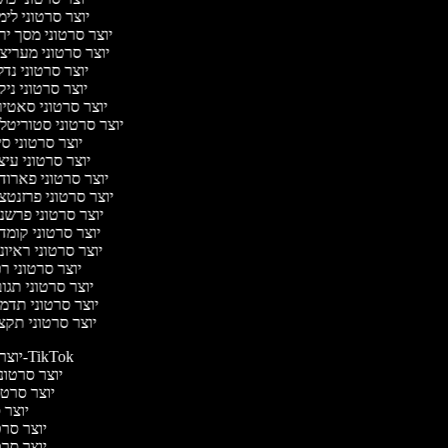
יוצר סרטוני לי
יוצר סרטוני מסך יר
יוצר סרטוני מעריצ
יוצר סרטוני נד
יוצר סרטוני ניק
יוצר סרטוני סאטי
יוצר סרטוני סטוריטל
יוצר סרטוני ס
יוצר סרטוני עי
יוצר סרטוני פארוד
יוצר סרטוני פרזנטצ
יוצר סרטוני פרשנ
יוצר סרטוני קומד
יוצר סרטוני ראיו
יוצר סרטוני ר
יוצר סרטוני תגו
יוצר סרטוני תדמ
יוצר סרטוני תקצ
יוצר סרטונים ל-TikTok
יוצר סרטוני
יוצר סרטונ
יוצר ס
יוצר סרטי
יוצר סרטי