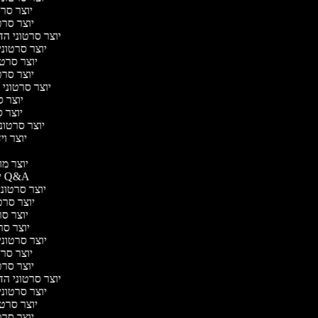
יוצר סרטו
יוצר סרטו
יוצר סרטוני הדר
יוצר סרטוני 
יוצר סרטונ
יוצר סרטו
יוצר סרטוני 
יוצר סר
יוצר סר
יוצר סרטוני 
יוצר ויד
י
יוצר מוד
יוצר סרטוני Q&A
יוצר סרטוני 
יוצר סרטו
יוצר סרט
יוצר סרטו
יוצר סרטוני ד
יוצר סרטו
יוצר סרטו
יוצר סרטוני הדר
יוצר סרטוני 
יוצר סרטונ
יוצר סרטו