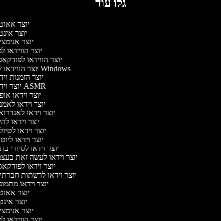
גלו עוד
יוצר אאוט
יוצר אינ
יוצר אנימצי
יוצר הווידאו 
יוצר הווידאו לפודקא
יוצר הווידאו של Windows
יוצר הזמנות וי
יוצר וידאו ASMR
יוצר וידאו או
יוצר וידאו לאמנ
יוצר וידאו לאנדרוא
יוצר וידאו להי
יוצר וידאו לטיו
יוצר וידאו ליוט
יוצר וידאו לסיורי ב
יוצר וידאו לעשה זאת בעצ
יוצר וידאו לפודקא
יוצר וידאו לרשתות חברתי
יוצר וידאו מתמונ
יוצר אאוט
יוצר אינ
יוצר אנימצי
יוצר הווידאו 