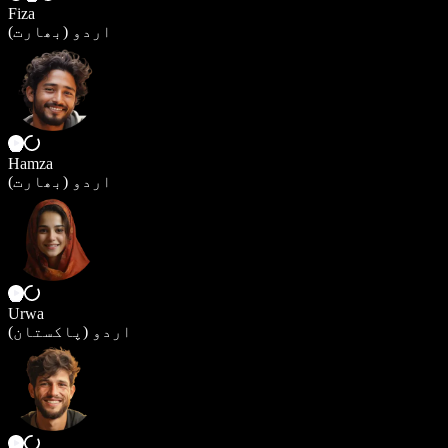
Fiza
اردو (بھارت)
Hamza
اردو (بھارت)
Urwa
اردو (پاکستان)