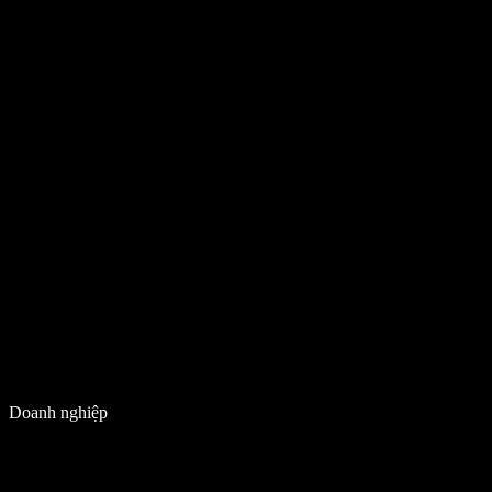
Doanh nghiệp