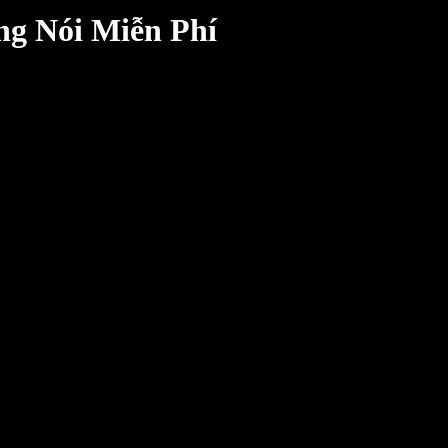
g Nói Miễn Phí