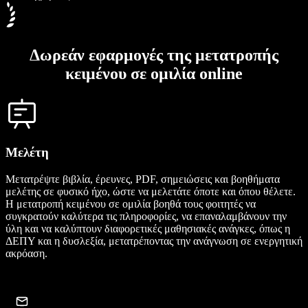
Δωρεάν εφαρμογές της μετατροπής
κειμένου σε ομιλία online
Μελέτη
Μετατρέψτε βιβλία, έρευνες, PDF, σημειώσεις και βοηθήματα
μελέτης σε φυσικό ήχο, ώστε να μελετάτε όποτε και όπου θέλετε.
Η μετατροπή κειμένου σε ομιλία βοηθά τους φοιτητές να
συγκρατούν καλύτερα τις πληροφορίες, να επαναλαμβάνουν την
ύλη και να καλύπτουν διαφορετικές μαθησιακές ανάγκες, όπως η
ΔΕΠΥ και η δυσλεξία, μετατρέποντας την ανάγνωση σε ενεργητική
ακρόαση.