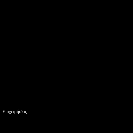
Επιχειρήσεις