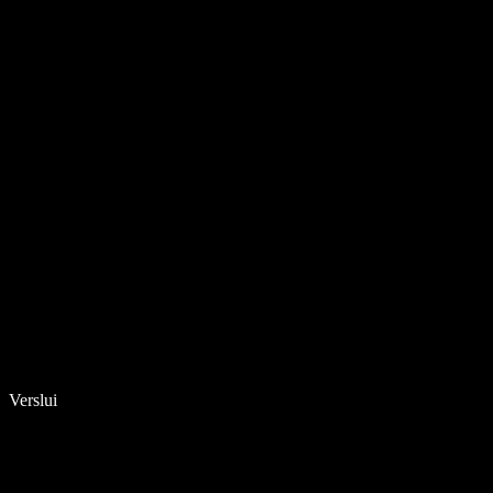
Verslui