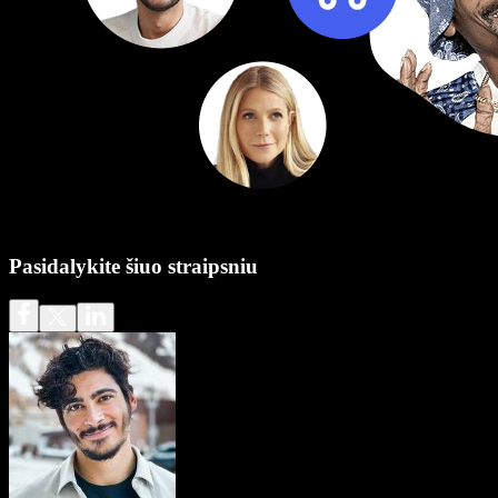
Pasidalykite šiuo straipsniu