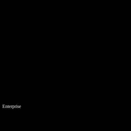
Enterprise