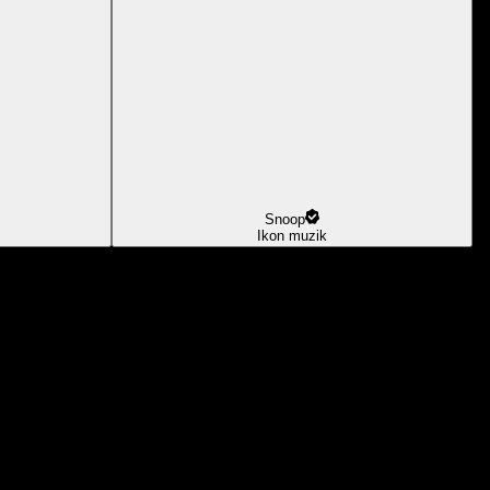
Snoop
Ikon muzik