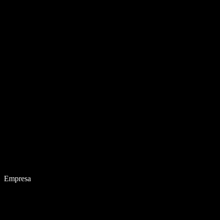
Empresa