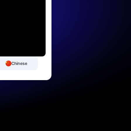
Chinese