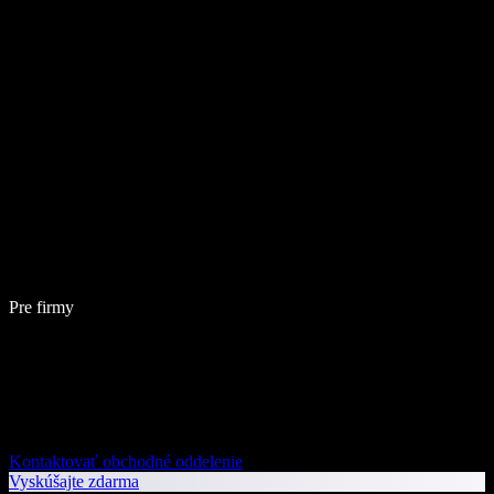
Pre firmy
Kontaktovať obchodné oddelenie
Vyskúšajte zdarma