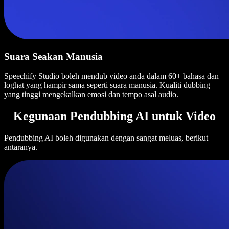
Suara Seakan Manusia
Speechify Studio boleh mendub video anda dalam 60+ bahasa dan
loghat yang hampir sama seperti suara manusia. Kualiti dubbing
yang tinggi mengekalkan emosi dan tempo asal audio.
Kegunaan Pendubbing AI untuk Video
Pendubbing AI boleh digunakan dengan sangat meluas, berikut
antaranya.