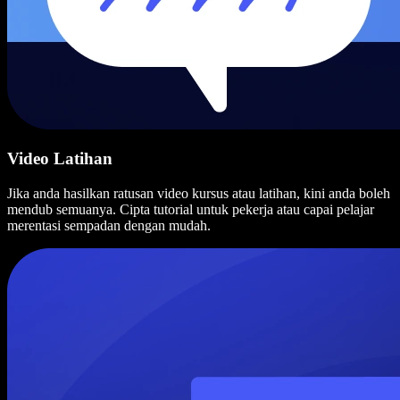
Video Latihan
Jika anda hasilkan ratusan video kursus atau latihan, kini anda boleh
mendub semuanya. Cipta tutorial untuk pekerja atau capai pelajar
merentasi sempadan dengan mudah.