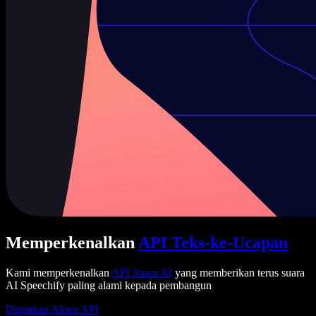
Memperkenalkan
API Teks-ke-Ucapan
Kami memperkenalkan
API Suara AI
yang memberikan terus suara
AI Speechify paling alami kepada pembangun
Dapatkan Akses API