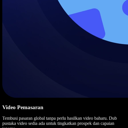
Video Pemasaran
Tembusi pasaran global tanpa perlu hasilkan video baharu. Dub
pustaka video sedia ada untuk tingkatkan prospek dan capaian