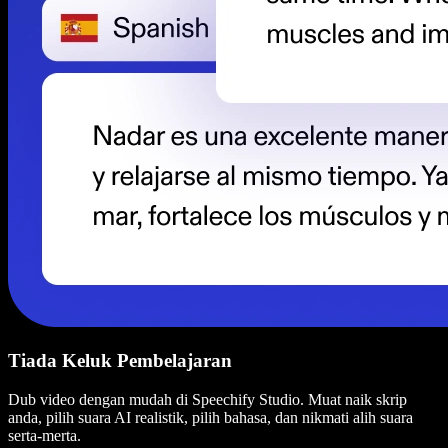
Tiada Keluk Pembelajaran
Dub video dengan mudah di Speechify Studio. Muat naik skrip
anda, pilih suara AI realistik, pilih bahasa, dan nikmati alih suara
serta-merta.