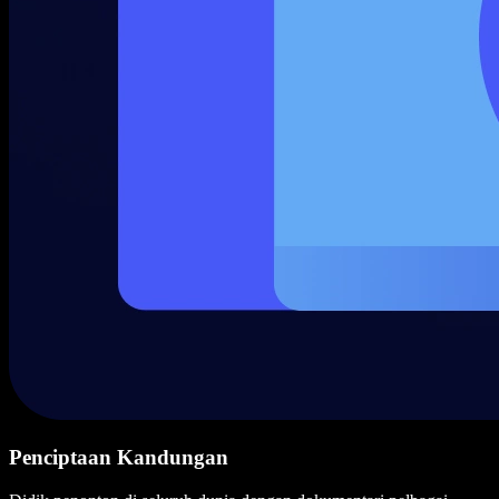
Penciptaan Kandungan