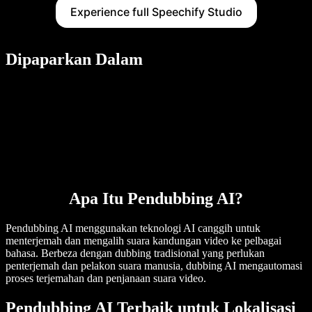
Experience full Speechify Studio
Dipaparkan Dalam
Apa Itu Pendubbing AI?
Pendubbing AI menggunakan teknologi AI canggih untuk
menterjemah dan mengalih suara kandungan video ke pelbagai
bahasa. Berbeza dengan dubbing tradisional yang perlukan
penterjemah dan pelakon suara manusia, dubbing AI mengautomasi
proses terjemahan dan penjanaan suara video.
Pendubbing AI Terbaik untuk Lokalisasi