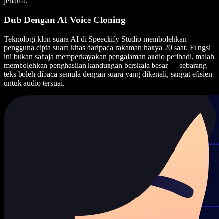
jenama.
Dub Dengan AI Voice Cloning
Teknologi klon suara AI di Speechify Studio membolehkan
pengguna cipta suara khas daripada rakaman hanya 20 saat. Fungsi
ini bukan sahaja memperkayakan pengalaman audio peribadi, malah
membolehkan penghasilan kandungan berskala besar — sebarang
teks boleh dibaca semula dengan suara yang dikenali, sangat efisien
untuk audio tersuai.