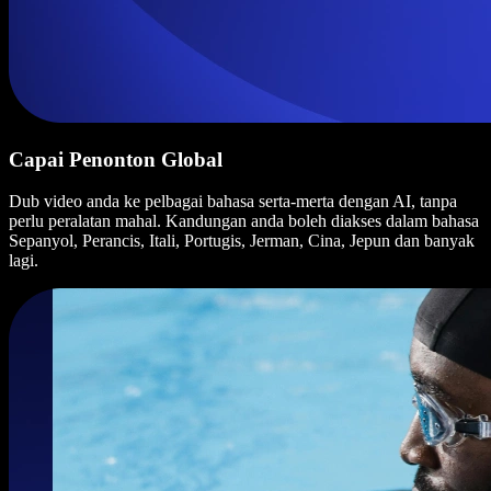
Capai Penonton Global
Dub video anda ke pelbagai bahasa serta-merta dengan AI, tanpa
perlu peralatan mahal. Kandungan anda boleh diakses dalam bahasa
Sepanyol, Perancis, Itali, Portugis, Jerman, Cina, Jepun dan banyak
lagi.