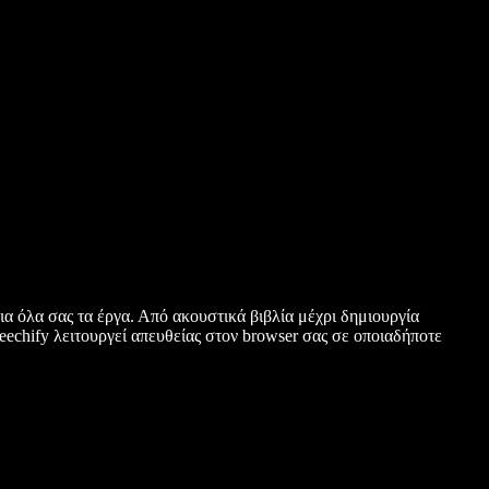
α όλα σας τα έργα. Από ακουστικά βιβλία μέχρι δημιουργία
chify λειτουργεί απευθείας στον browser σας σε οποιαδήποτε