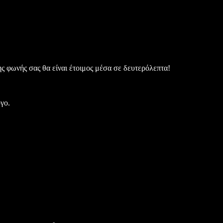
ς φωνής σας θα είναι έτοιμος μέσα σε δευτερόλεπτα!
γο.