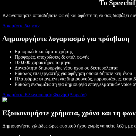
Το Speechif
Κλωνοποιήστε οποιαδήποτε φωνή και αφήστε τη να σας διαβάζει δυ
Δοκιμάστε δωρεάν
Δημιουργήστε λογαριασμό για πρόσβαση
Εμπορικά δικαιώματα χρήσης
Προφορές, αποχρώσεις & στυλ φωνής
100.000 χαρακτήρες το μήνα
Δυνατότητα δημιουργίας νέου ήχου σε δευτερόλεπτα
Εύκολος επεξεργαστής για αφήγηση οποιουδήποτε κειμένου
Πλατφόρμα φτιαγμένη για δημιουργούς, παρουσιάσεις, εκπαίδε
Εύκολη ενσωμάτωση για δημιουργία επαγγελματικών voice o
Δοκιμάστε Κλωνοποίηση Φωνής (Δωρεάν)
Εξοικονομήστε χρήματα, χρόνο και τη φω
Δημιουργήστε χιλιάδες ώρες φυσικού ήχου χωρίς να πείτε λέξη, με