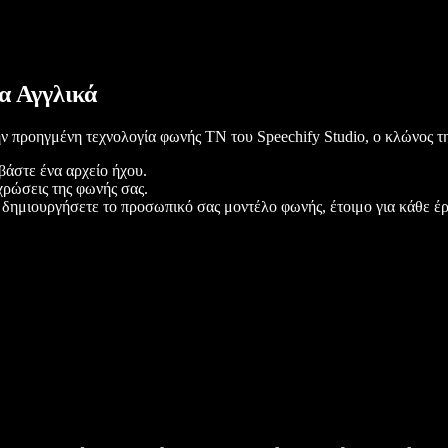
α Αγγλικά
ν προηγμένη τεχνολογία φωνής ΤΝ του Speechify Studio, ο κλώνος τη
άστε ένα αρχείο ήχου.
χρώσεις της φωνής σας.
 δημιουργήσετε το προσωπικό σας μοντέλο φωνής, έτοιμο για κάθε έρ