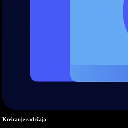
Kreiranje sadržaja