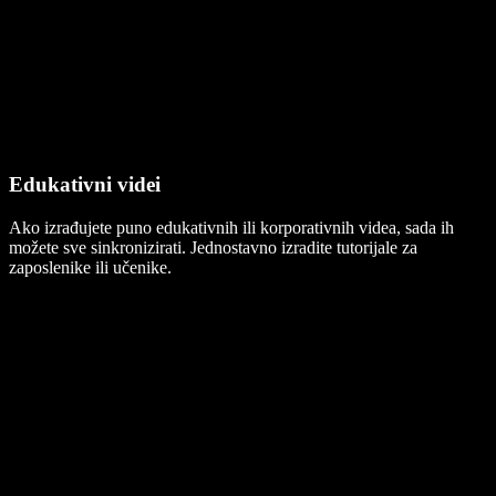
Edukativni videi
Ako izrađujete puno edukativnih ili korporativnih videa, sada ih
možete sve sinkronizirati. Jednostavno izradite tutorijale za
zaposlenike ili učenike.