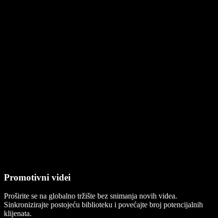
Promotivni videi
Proširite se na globalno tržište bez snimanja novih videa.
Sinkronizirajte postojeću biblioteku i povećajte broj potencijalnih
klijenata.