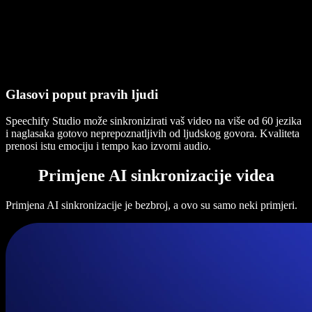
Glasovi poput pravih ljudi
Speechify Studio može sinkronizirati vaš video na više od 60 jezika
i naglasaka gotovo neprepoznatljivih od ljudskog govora. Kvaliteta
prenosi istu emociju i tempo kao izvorni audio.
Primjene AI sinkronizacije videa
Primjena AI sinkronizacije je bezbroj, a ovo su samo neki primjeri.