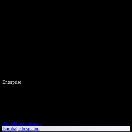
Enterprise
Kontaktirajte prodaju
Isprobajte besplatno