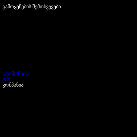
გამოყენების შემთხვევები
გადმოწერა
API
კომპანია