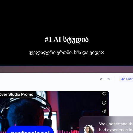
#1 AI სტუდია
ყველაფერი ერთში: ხმა და ვიდეო