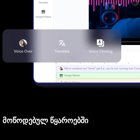
მოწოდებულ წყაროებში