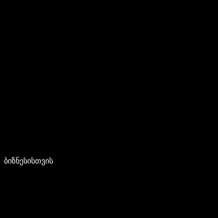
ბიზნესისთვის