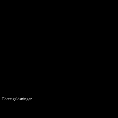
Företagslösningar