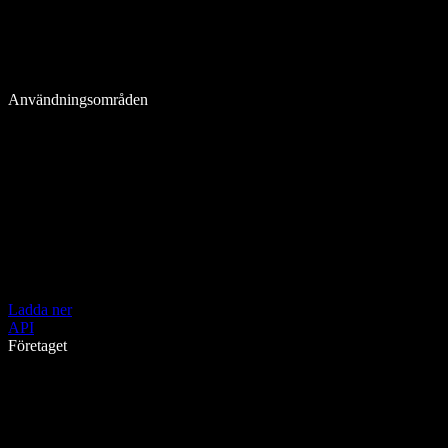
Användningsområden
Ladda ner
API
Företaget