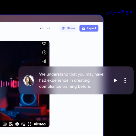
افتح الاستوديو