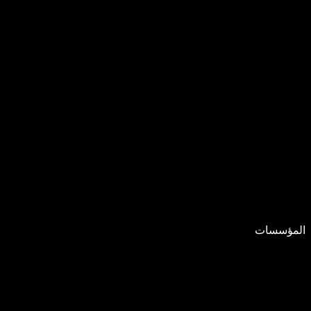
المؤسسات