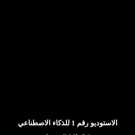
الاستوديو رقم 1 للذكاء الاصطناعي