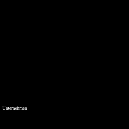
Unternehmen