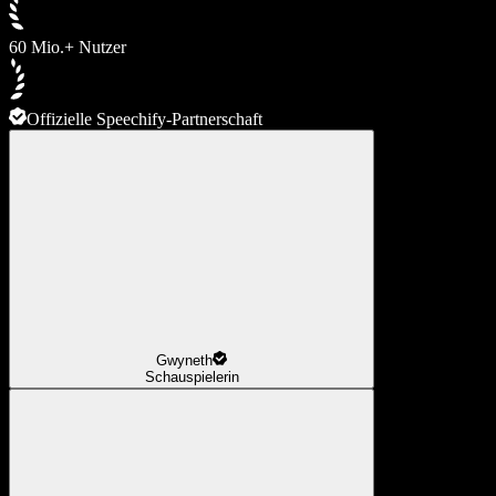
60 Mio.+ Nutzer
Offizielle Speechify-Partnerschaft
Gwyneth
Schauspielerin