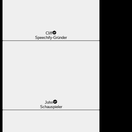
Cliff
Speechify-Gründer
John
Schauspieler