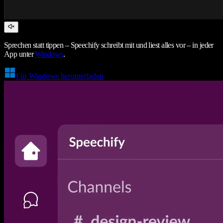
Sprechen statt tippen – Speechify schreibt mit und liest alles vor – in jeder
App unter
Windows
.
Für Windows herunterladen