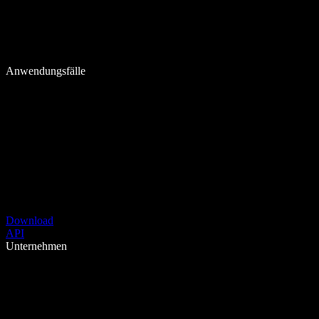
Anwendungsfälle
Download
API
Unternehmen