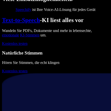
Speechify
ist Ihre Voice-AI-Lösung für jedes Gerät
Text-to-Speech
-KI liest alles vor
Wandeln Sie PDFs, Dokumente und mehr in lebensechte,
emotionale
KI-Stimmen
um.
Kostenlos testen
Natürliche Stimmen
Hören Sie Stimmen, die echt klingen
Kostenlos testen