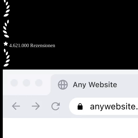
4.6
21.000 Rezensionen