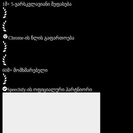
1მ+ 5-ვარსკვლავიანი შეფასება
Chrome-ის წლის გაფართოება
60მ+ მომხმარებელი
Speechify-ის ოფიციალური პარტნიორი