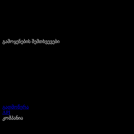
გამოყენების შემთხვევები
გადმოწერა
API
კომპანია