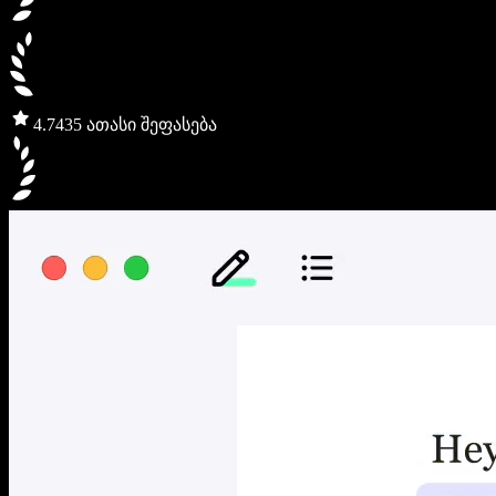
4.7
435 ათასი შეფასება