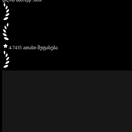
4.7
435 ათასი შეფასება