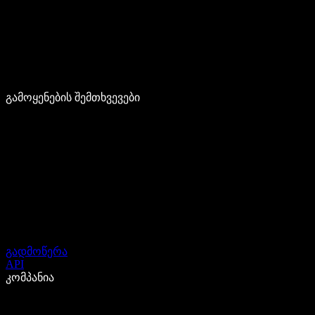
გამოყენების შემთხვევები
გადმოწერა
API
კომპანია