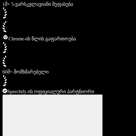
1მ+ 5-ვარსკვლავიანი შეფასება
Chrome-ის წლის გაფართოება
60მ+ მომხმარებელი
Speechify-ის ოფიციალური პარტნიორი