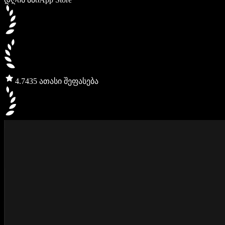
4.7
435 ათასი შეფასება