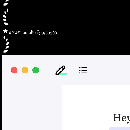
4.7
435 ათასი შეფასება