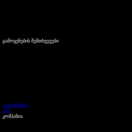
გამოყენების შემთხვევები
გადმოწერა
API
კომპანია