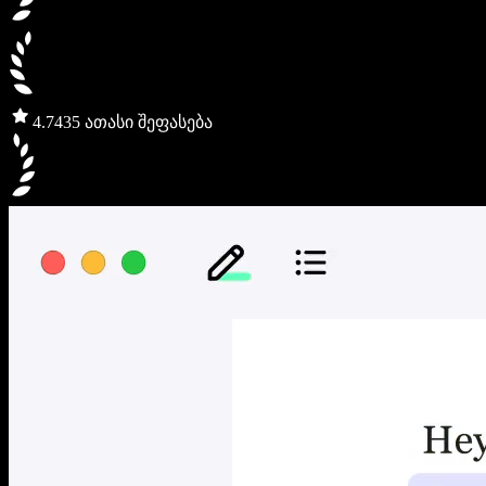
4.7
435 ათასი შეფასება