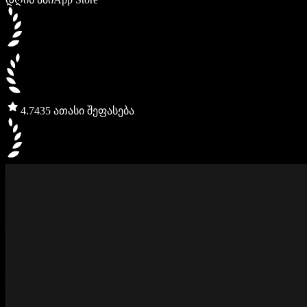
4.7
435 ათასი შეფასება