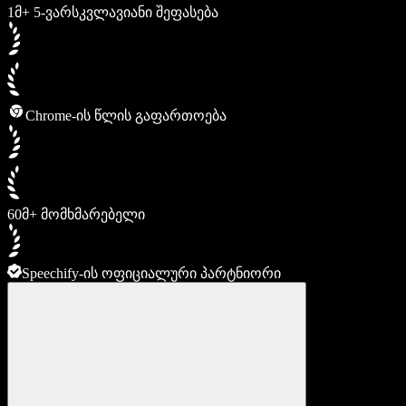
1მ+ 5-ვარსკვლავიანი შეფასება
Chrome-ის წლის გაფართოება
60მ+ მომხმარებელი
Speechify-ის ოფიციალური პარტნიორი