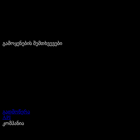
გამოყენების შემთხვევები
გადმოწერა
API
კომპანია