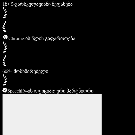
1მ+ 5-ვარსკვლავიანი შეფასება
Chrome-ის წლის გაფართოება
60მ+ მომხმარებელი
Speechify-ის ოფიციალური პარტნიორი