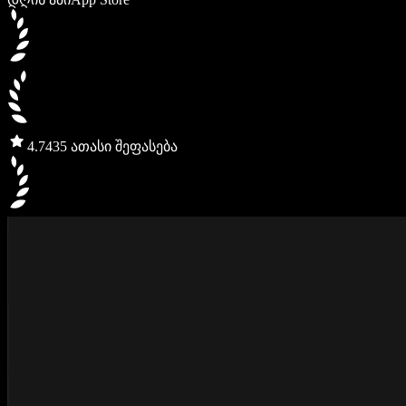
4.7
435 ათასი შეფასება