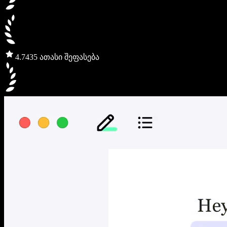
4.7
435 ათასი შეფასება