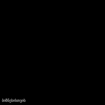
ბიზნესისთვის