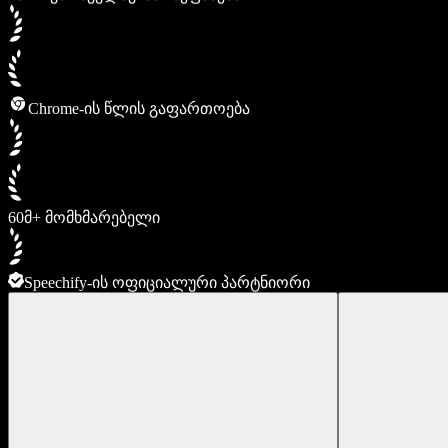
Chrome-ის წლის გაფართოება
60მ+ მომხმარებელი
Speechify-ის ოფიციალური პარტნიორი