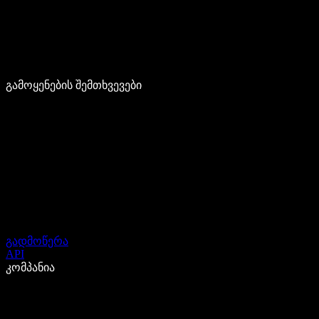
გამოყენების შემთხვევები
გადმოწერა
API
კომპანია